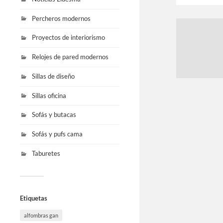
Percheros modernos
Proyectos de interiorismo
Relojes de pared modernos
Sillas de diseño
Sillas oficina
Sofás y butacas
Sofás y pufs cama
Taburetes
Etiquetas
alfombras gan