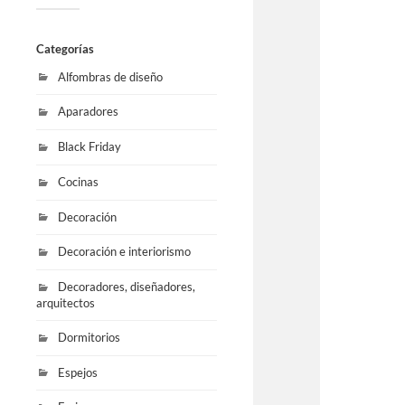
Categorías
Alfombras de diseño
Aparadores
Black Friday
Cocinas
Decoración
Decoración e interiorismo
Decoradores, diseñadores,
arquitectos
Dormitorios
Espejos