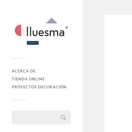
ACERCA DE
TIENDA ONLINE
PROYECTOS DECORACIÓN