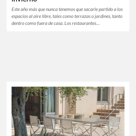
Este año más que nunca tenemos que sacarle partido a los
espacios al aire libre, tales como terrazas o jardines, tanto
dentro como fuera de casa. Los restaurantes…