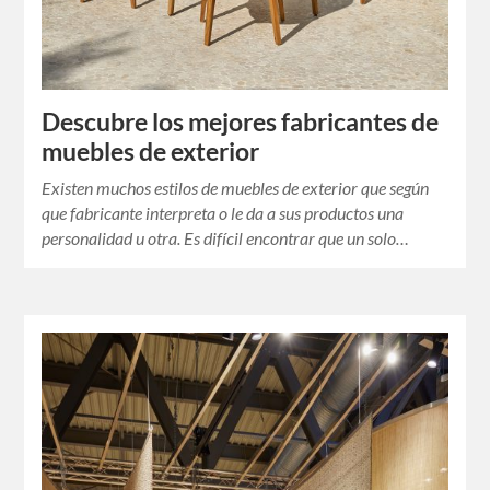
Descubre los mejores fabricantes de
muebles de exterior
Existen muchos estilos de muebles de exterior que según
que fabricante interpreta o le da a sus productos una
personalidad u otra. Es difícil encontrar que un solo…