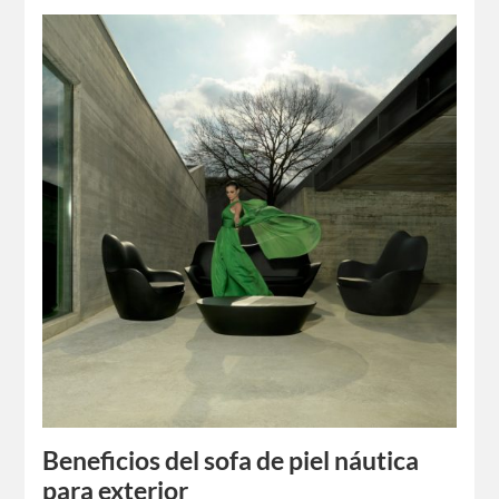
Beneficios del sofa de piel náutica
para exterior