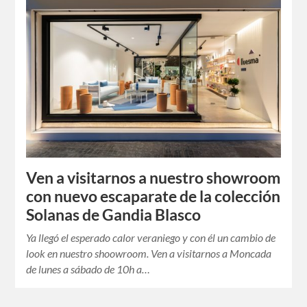
Ven a visitarnos a nuestro showroom
con nuevo escaparate de la colección
Solanas de Gandia Blasco
Ya llegó el esperado calor veraniego y con él un cambio de
look en nuestro shoowroom. Ven a visitarnos a Moncada
de lunes a sábado de 10h a…