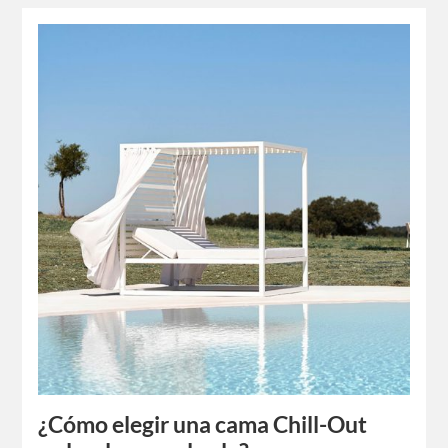
¿Cómo elegir una cama Chill-Out