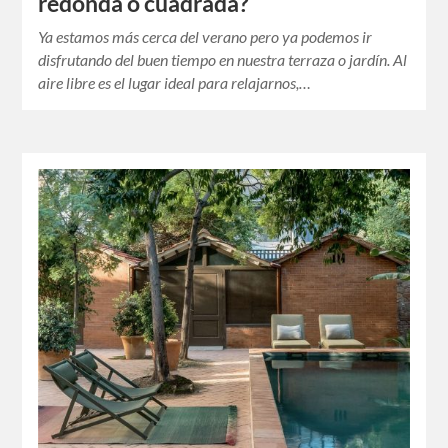
redonda o cuadrada?
Ya estamos más cerca del verano pero ya podemos ir
disfrutando del buen tiempo en nuestra terraza o jardín. Al
aire libre es el lugar ideal para relajarnos,…