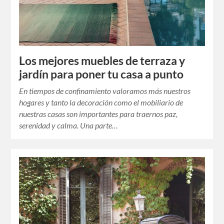
Los mejores muebles de terraza y
jardín para poner tu casa a punto
En tiempos de confinamiento valoramos más nuestros
hogares y tanto la decoración como el mobiliario de
nuestras casas son importantes para traernos paz,
serenidad y calma. Una parte…