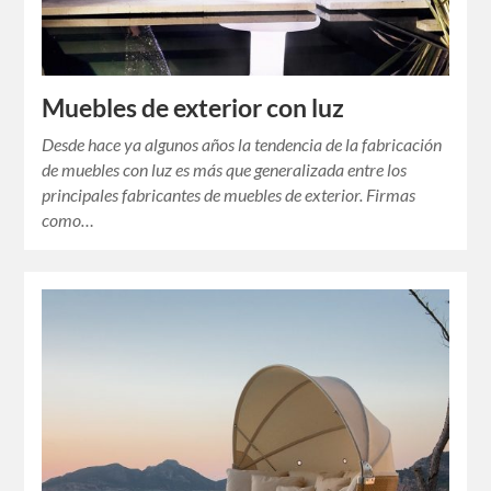
Muebles de exterior con luz
Desde hace ya algunos años la tendencia de la fabricación
de muebles con luz es más que generalizada entre los
principales fabricantes de muebles de exterior. Firmas
como…