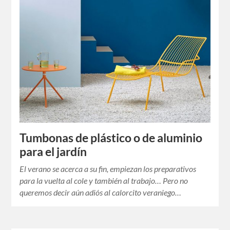
Tumbonas de plástico o de aluminio
para el jardín
El verano se acerca a su fin, empiezan los preparativos
para la vuelta al cole y también al trabajo… Pero no
queremos decir aún adiós al calorcito veraniego…