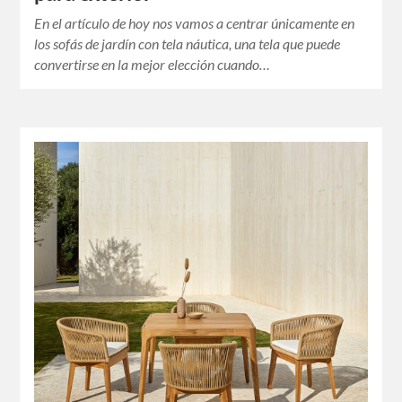
En el artículo de hoy nos vamos a centrar únicamente en
los sofás de jardín con tela náutica, una tela que puede
convertirse en la mejor elección cuando…