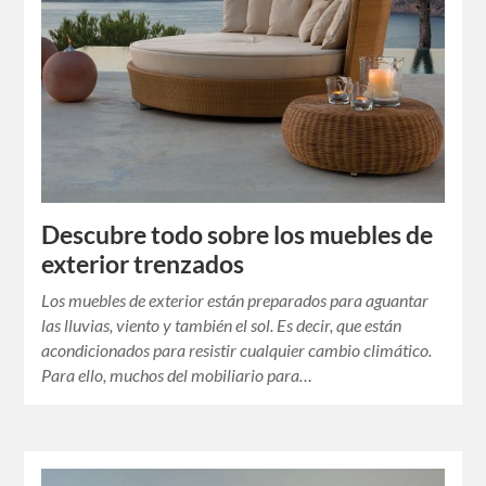
Descubre todo sobre los muebles de
exterior trenzados
Los muebles de exterior están preparados para aguantar
las lluvias, viento y también el sol. Es decir, que están
acondicionados para resistir cualquier cambio climático.
Para ello, muchos del mobiliario para…