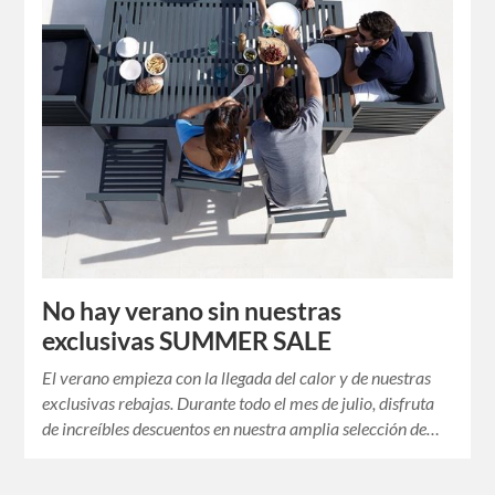
No hay verano sin nuestras
exclusivas SUMMER SALE
El verano empieza con la llegada del calor y de nuestras
exclusivas rebajas. Durante todo el mes de julio, disfruta
de increíbles descuentos en nuestra amplia selección de…