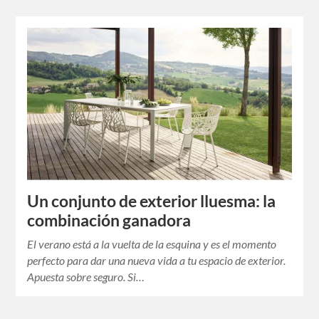
Un conjunto de exterior lluesma: la
combinación ganadora
El verano está a la vuelta de la esquina y es el momento
perfecto para dar una nueva vida a tu espacio de exterior.
Apuesta sobre seguro. Si…