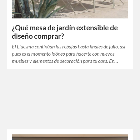
¿Qué mesa de jardín extensible de
diseño comprar?
El Lluesma continúan las rebajas hasta finales de julio, así
pues es el momento idóneo para hacerte con nuevos
muebles y elementos de decoración para tu casa. En…