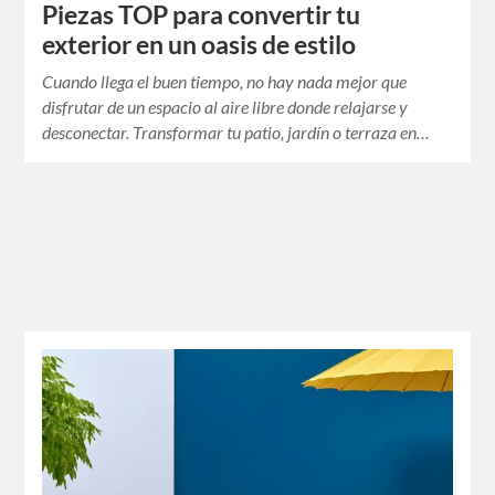
Piezas TOP para convertir tu
exterior en un oasis de estilo
Cuando llega el buen tiempo, no hay nada mejor que
disfrutar de un espacio al aire libre donde relajarse y
desconectar. Transformar tu patio, jardín o terraza en…