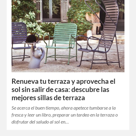
Renueva tu terraza y aprovecha el
sol sin salir de casa: descubre las
mejores sillas de terraza
Se acerca el buen tiempo, ahora apetece tumbarse a la
fresca y leer un libro, preparar un tardeo en la terraza o
disfrutar del saludo al sol en…