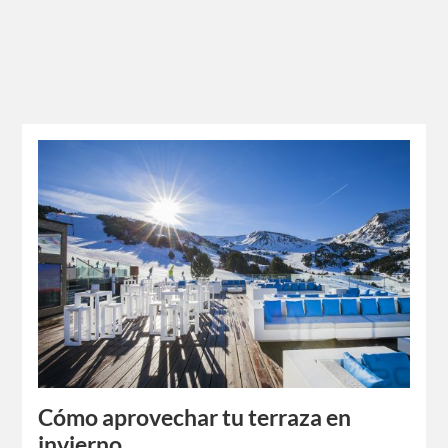
Cómo aprovechar tu terraza en
invierno