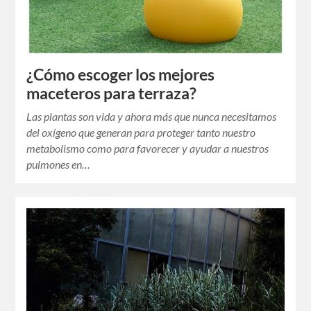
¿Cómo escoger los mejores
maceteros para terraza?
Las plantas son vida y ahora más que nunca necesitamos
del oxígeno que generan para proteger tanto nuestro
metabolismo como para favorecer y ayudar a nuestros
pulmones en…