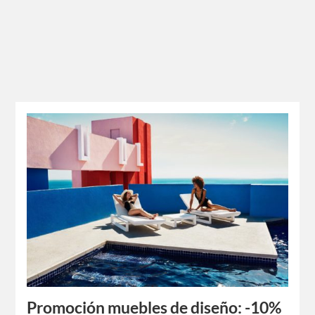
Promoción muebles de diseño: -10%