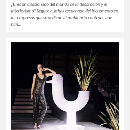
¿Eres un apasionado del mundo de la decoración y el
interiorismo? Seguro que has escuchado del incremento en
las empresas que se dedican al mobiliario contract, que
han…