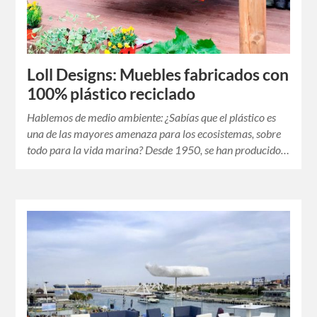
Loll Designs: Muebles fabricados con
100% plástico reciclado
Hablemos de medio ambiente: ¿Sabías que el plástico es
una de las mayores amenaza para los ecosistemas, sobre
todo para la vida marina? Desde 1950, se han producido…