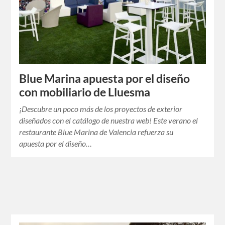
Blue Marina apuesta por el diseño
con mobiliario de Lluesma
¡Descubre un poco más de los proyectos de exterior
diseñados con el catálogo de nuestra web! Este verano el
restaurante Blue Marina de Valencia refuerza su
apuesta por el diseño…