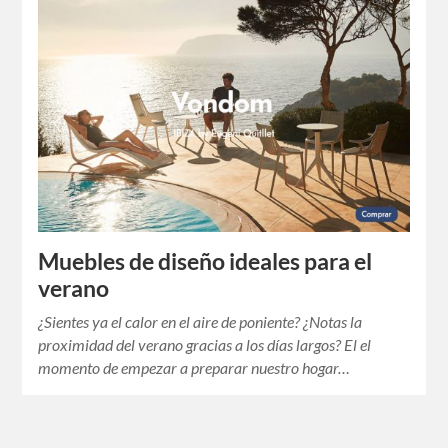
Muebles de diseño ideales para el
verano
¿Sientes ya el calor en el aire de poniente? ¿Notas la
proximidad del verano gracias a los días largos? El el
momento de empezar a preparar nuestro hogar…