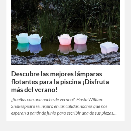
Descubre las mejores lámparas
flotantes para la piscina ¡Disfruta
más del verano!
¿Sueñas con una noche de verano? Hasta William
Shakespeare se inspiró en las cálidas noches que nos
esperan a partir de junio para escribir una de sus piezas…