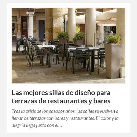
Las mejores sillas de diseño para
terrazas de restaurantes y bares
Tras la crisis de los pasados años, las calles se vuelven a
llenar de terrazas con bares y restaurantes. El color y la
alegría llega junto con el…