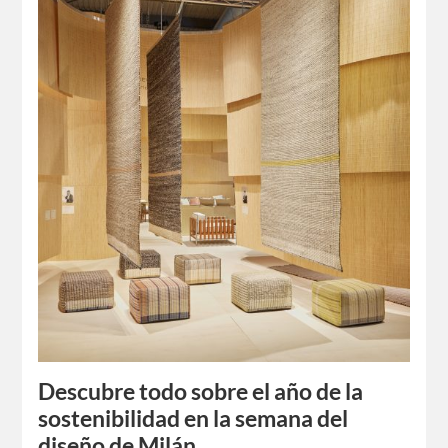
Descubre todo sobre el año de la
sostenibilidad en la semana del
diseño de Milán