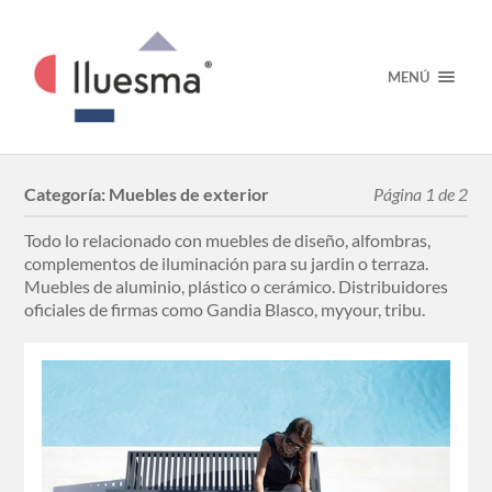
MENÚ
Categoría:
Muebles de exterior
Página 1 de 2
Todo lo relacionado con muebles de diseño, alfombras,
complementos de iluminación para su jardin o terraza.
Muebles de aluminio, plástico o cerámico. Distribuidores
oficiales de firmas como Gandia Blasco, myyour, tribu.