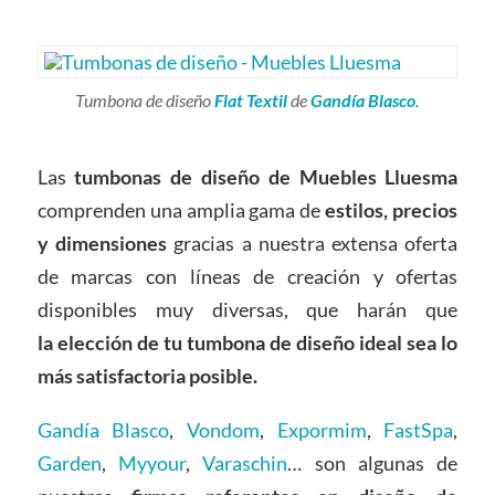
Tumbona de diseño
Flat Textil
de
Gandía Blasco
.
Las
tumbonas de diseño
de Muebles Lluesma
comprenden una amplia gama de
estilos, precios
y dimensiones
gracias a nuestra extensa oferta
de marcas con líneas de creación y ofertas
disponibles muy diversas, que harán que
la elección de tu tumbona de diseño
ideal
sea lo
más satisfactoria posible.
Gandía Blasco
,
Vondom
,
Expormim
,
FastSpa
,
Garden
,
Myyour
,
Varaschin
… son algunas de