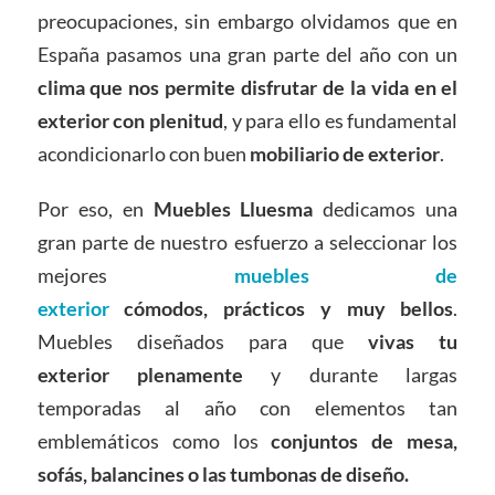
preocupaciones, sin embargo olvidamos que en
España pasamos una gran parte del año con un
clima que nos permite disfrutar de la vida en el
exterior con plenitud
, y para ello es fundamental
acondicionarlo con buen
mobiliario de exterior
.
Por eso, en
Muebles Lluesma
dedicamos una
gran parte de nuestro esfuerzo a seleccionar los
mejores
muebles de
exterior
cómodos, prácticos y muy bellos
.
Muebles diseñados para que
vivas tu
exterior plenamente
y durante largas
temporadas al año con elementos tan
emblemáticos como los
conjuntos de mesa,
sofás, balancines o las tumbonas de diseño.