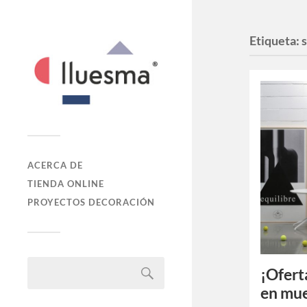
Etiqueta:
ACERCA DE
TIENDA ONLINE
PROYECTOS DECORACIÓN
¡Ofert
en mu