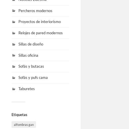
Percheros modernos
Proyectos de interiorismo
Relojes de pared modernos
Sillas de diseño
Sillas oficina
Sofás y butacas
Sofás y pufs cama
Taburetes
Etiquetas
alfombras gan