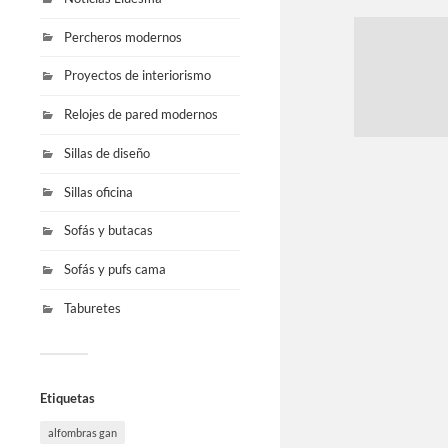
Percheros modernos
Proyectos de interiorismo
Relojes de pared modernos
Sillas de diseño
Sillas oficina
Sofás y butacas
Sofás y pufs cama
Taburetes
Etiquetas
alfombras gan