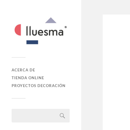
ACERCA DE
TIENDA ONLINE
PROYECTOS DECORACIÓN