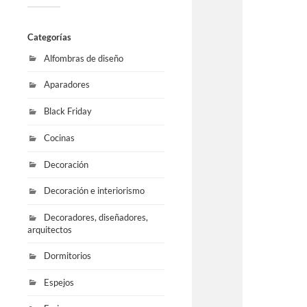
Categorías
Alfombras de diseño
Aparadores
Black Friday
Cocinas
Decoración
Decoración e interiorismo
Decoradores, diseñadores,
arquitectos
Dormitorios
Espejos