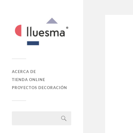
ACERCA DE
TIENDA ONLINE
PROYECTOS DECORACIÓN