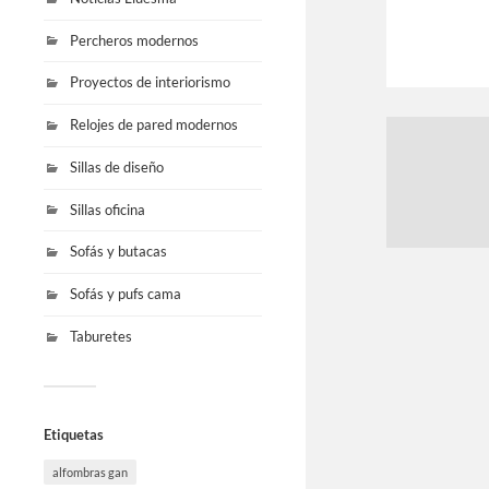
Percheros modernos
Proyectos de interiorismo
Relojes de pared modernos
Sillas de diseño
Sillas oficina
Sofás y butacas
Sofás y pufs cama
Taburetes
Etiquetas
alfombras gan