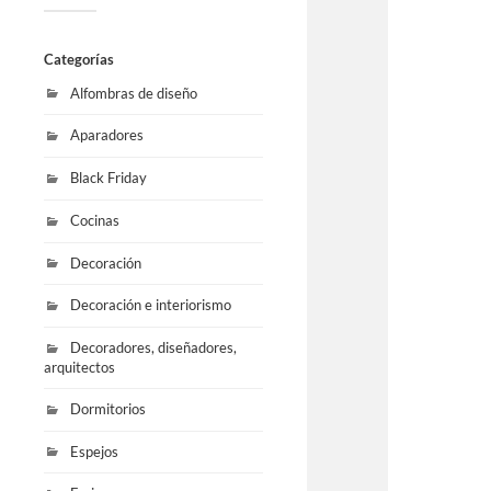
Categorías
Alfombras de diseño
Aparadores
Black Friday
Cocinas
Decoración
Decoración e interiorismo
Decoradores, diseñadores,
arquitectos
Dormitorios
Espejos