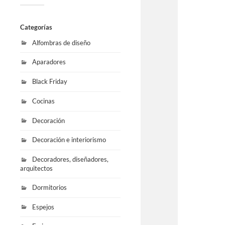
Categorías
Alfombras de diseño
Aparadores
Black Friday
Cocinas
Decoración
Decoración e interiorismo
Decoradores, diseñadores,
arquitectos
Dormitorios
Espejos