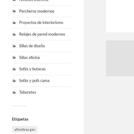
Percheros modernos
Proyectos de interiorismo
Relojes de pared modernos
Sillas de diseño
Sillas oficina
Sofás y butacas
Sofás y pufs cama
Taburetes
Etiquetas
alfombras gan