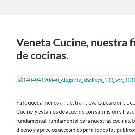
Veneta Cucine, nuestra f
de cocinas.
Ya le queda menos a nuestra nueva exposición de co
Cucine, y estamos de acuerdo con su misión y frase
fundamental, fundamental para nuestras cocinas, b
diseño y a precios accesibles para todos los público