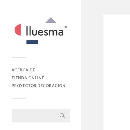
ACERCA DE
TIENDA ONLINE
PROYECTOS DECORACIÓN