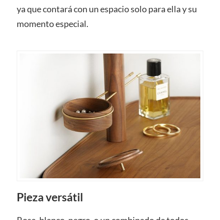
ya que contará con un espacio solo para ella y su
momento especial.
Pieza versátil