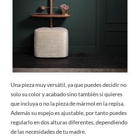
Una pieza muy versátil, ya que puedes decidir no
solo su color y acabado sino también si quieres
que incluya o no la pieza de mármol en la repisa.
Además su espejo es ajustable, por tanto puedes
regularlo en dos alturas diferentes, dependiendo
de las necesidades de tu madre.