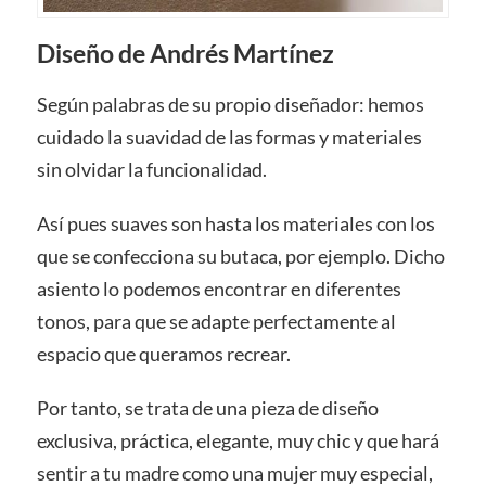
Diseño de Andrés Martínez
Según palabras de su propio diseñador: hemos
cuidado la suavidad de las formas y materiales
sin olvidar la funcionalidad.
Así pues suaves son hasta los materiales con los
que se confecciona su butaca, por ejemplo. Dicho
asiento lo podemos encontrar en diferentes
tonos, para que se adapte perfectamente al
espacio que queramos recrear.
Por tanto, se trata de una pieza de diseño
exclusiva, práctica, elegante, muy chic y que hará
sentir a tu madre como una mujer muy especial,