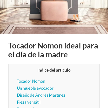
Tocador Nomon ideal para
el día de la madre
Índice del artículo
Tocador Nomon
Un mueble evocador
Diseño de Andrés Martínez
Pieza versátil