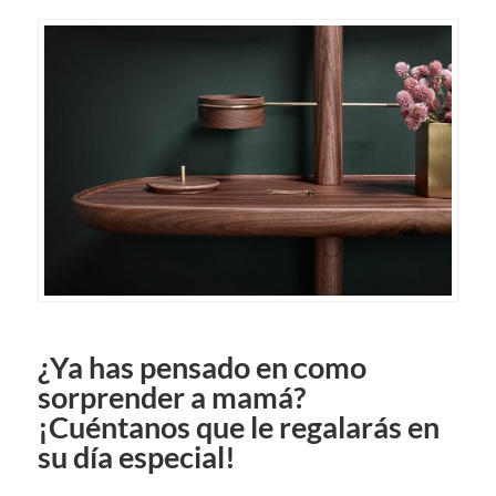
¿Ya has pensado en como
sorprender a mamá?
¡Cuéntanos que le regalarás en
su día especial!