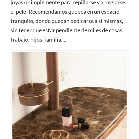
joyas o simplemente para cepillarse y arreglarse
el pelo. Recomendamos que sea en un espacio
tranquilo, donde puedan dedicarse a si mismas,
sin tener que estar pendiente de miles de cosas:
trabajo, hijos, familia….