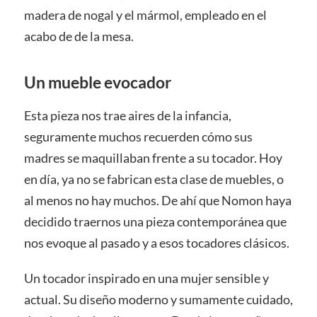
madera de nogal y el mármol, empleado en el
acabo de de la mesa.
Un mueble evocador
Esta pieza nos trae aires de la infancia,
seguramente muchos recuerden cómo sus
madres se maquillaban frente a su tocador. Hoy
en día, ya no se fabrican esta clase de muebles, o
al menos no hay muchos. De ahí que Nomon haya
decidido traernos una pieza contemporánea que
nos evoque al pasado y a esos tocadores clásicos.
Un tocador inspirado en una mujer sensible y
actual. Su diseño moderno y sumamente cuidado,