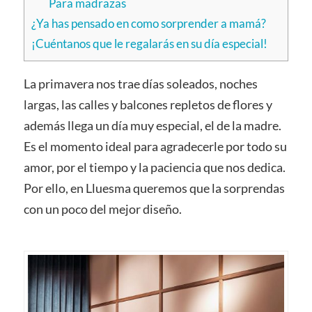
Para madrazas
¿Ya has pensado en como sorprender a mamá?
¡Cuéntanos que le regalarás en su día especial!
La primavera nos trae días soleados, noches
largas, las calles y balcones repletos de flores y
además llega un día muy especial, el de la madre.
Es el momento ideal para agradecerle por todo su
amor, por el tiempo y la paciencia que nos dedica.
Por ello, en Lluesma queremos que la sorprendas
con un poco del mejor diseño.