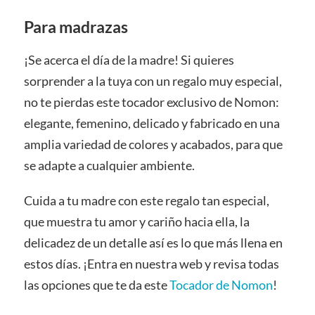
Para madrazas
¡Se acerca el día de la madre! Si quieres
sorprender a la tuya con un regalo muy especial,
no te pierdas este tocador exclusivo de Nomon:
elegante, femenino, delicado y fabricado en una
amplia variedad de colores y acabados, para que
se adapte a cualquier ambiente.
Cuida a tu madre con este regalo tan especial,
que muestra tu amor y cariño hacia ella, la
delicadez de un detalle así es lo que más llena en
estos días. ¡Entra en nuestra web y revisa todas
las opciones que te da este
Tocador de Nomon
!