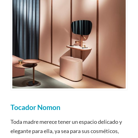
Tocador Nomon
Toda madre merece tener un espacio delicado y
elegante para ella, ya sea para sus cosméticos,