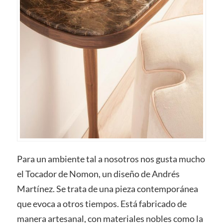
Para un ambiente tal a nosotros nos gusta mucho
el Tocador de Nomon, un diseño de Andrés
Martínez. Se trata de una pieza contemporánea
que evoca a otros tiempos. Está fabricado de
manera artesanal, con materiales nobles como la