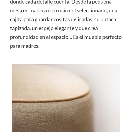
donde cada detalle cuenta. Desde la pequeña
mesa en madera o en mármol seleccionado, una
cajita para guardar cositas delicadas, su butaca
tapizada, un espejo elegante y que crea
profundidad en el espacio… Es el mueble perfecto
para madres.