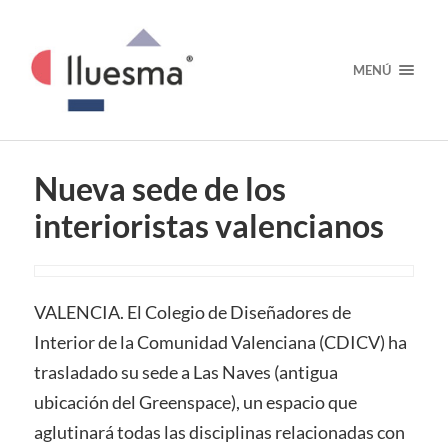
MENÚ
Nueva sede de los
interioristas valencianos
VALENCIA. El Colegio de Diseñadores de
Interior de la Comunidad Valenciana (CDICV) ha
trasladado su sede a Las Naves (antigua
ubicación del Greenspace), un espacio que
aglutinará todas las disciplinas relacionadas con