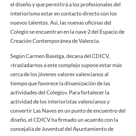
el diseño y que permitirá a los profesionales del
interiorismo estar en contacto directo con los
nuevos talentos. Así, las nuevas oficinas del
Colegio se encuentran en la nave 2 del Espacio de
Creación Contemporánea de Valencia.
Según Carmen Baselga, decana del CDICV,
«trasladarnos a este complejo supone estar más
cerca de los jóvenes valores valencianos al
tiempo que favorece la dinamización de las
actividades del Colegio». Para fortalecer la
actividad de los interioristas valencianos y
convertir Las Naves en un punto de encuentro del
diseño, el CDICV ha firmado un acuerdo con la
concejalía de Juventud del Ayuntamiento de