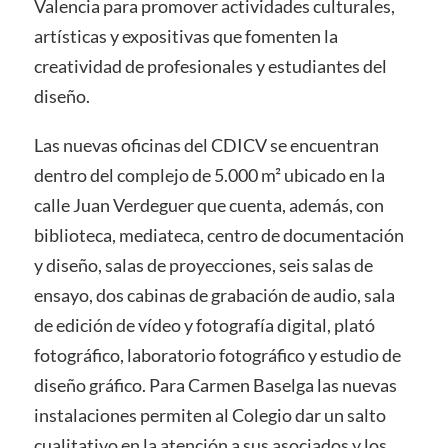
Valencia para promover actividades culturales,
artísticas y expositivas que fomenten la
creatividad de profesionales y estudiantes del
diseño.
Las nuevas oficinas del CDICV se encuentran
dentro del complejo de 5.000 m² ubicado en la
calle Juan Verdeguer que cuenta, además, con
biblioteca, mediateca, centro de documentación
y diseño, salas de proyecciones, seis salas de
ensayo, dos cabinas de grabación de audio, sala
de edición de vídeo y fotografía digital, plató
fotográfico, laboratorio fotográfico y estudio de
diseño gráfico. Para Carmen Baselga las nuevas
instalaciones permiten al Colegio dar un salto
cualitativo en la atención a sus asociados y los