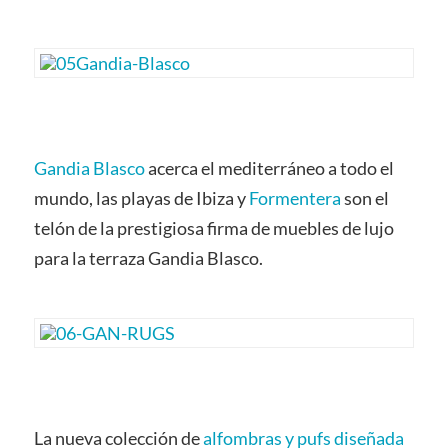
Gandia Blasco
acerca el mediterráneo a todo el
mundo, las playas de Ibiza y
Formentera
son el
telón de la prestigiosa firma de muebles de lujo
para la terraza Gandia Blasco.
La nueva colección de
alfombras y pufs diseñada