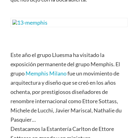
Este año el grupo Lluesma ha visitado la
exposición permanente del grupo Memphis. El
grupo
Memphis Milano
fue un movimiento de
arquitectura y diseño que se creó en los años
ochenta, por prestigiosos diseñadores de
renombre internacional como Ettore Sottass,
Michele de Lucchi, Javier Mariscal, Nathalie du
Pasquier…
Destacamos la Estantería Carlton de Ettore