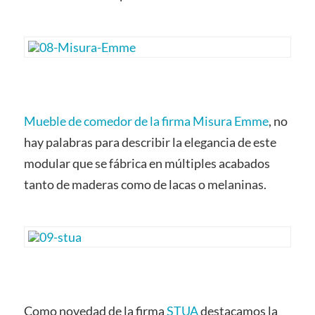
Mueble de comedor de la firma Misura Emme
, no
hay palabras para describir la elegancia de este
modular que se fábrica en múltiples acabados
tanto de maderas como de lacas o melaninas.
Como novedad de la firma
STUA
destacamos la