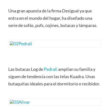
Una gran apuesta de la firma Desigual ya que
entra en el mundo del hogar, ha diseñado una
serie de sofás, pufs, cojines, butacas y lámparas.
Las butacas Log de
Pedrali
amplían su familia y
siguen de tendencia con las telas Kuadra. Unas
butaquitas ideales para el dormitorio o recibidor.