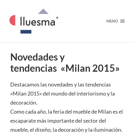
MENÚ
Novedades y
tendencias «Milan 2015»
Destacamos las novedades y las tendencias
«Milan 2015» del mundo del interiorismo y la
decoración.
Como cada año, la feria del mueble de Milan es el
escaparate más importante del sector del
mueble, el diseño, la decoración y la iluminación.