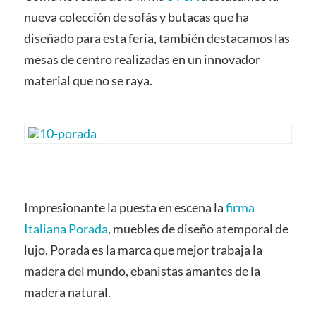
nueva colección de sofás y butacas que ha
diseñado para esta feria, también destacamos las
mesas de centro realizadas en un innovador
material que no se raya.
Impresionante la puesta en escena la
firma
Italiana Porada
, muebles de diseño atemporal de
lujo. Porada es la marca que mejor trabaja la
madera del mundo, ebanistas amantes de la
madera natural.