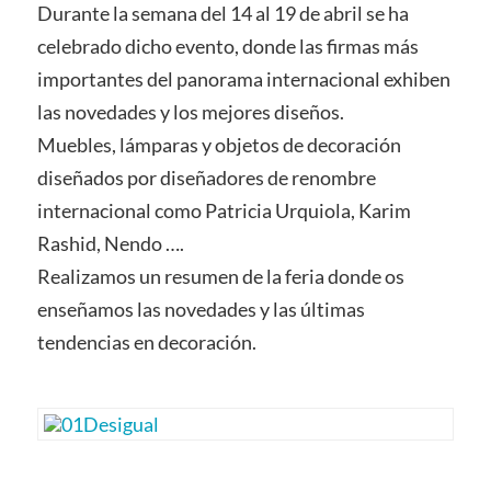
Durante la semana del 14 al 19 de abril se ha
celebrado dicho evento, donde las firmas más
importantes del panorama internacional exhiben
las novedades y los mejores diseños.
Muebles, lámparas y objetos de decoración
diseñados por diseñadores de renombre
internacional como Patricia Urquiola, Karim
Rashid, Nendo ….
Realizamos un resumen de la feria donde os
enseñamos las novedades y las últimas
tendencias en decoración.