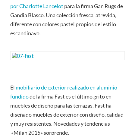
por Charlotte Lancelot
para la firma Gan Rugs de
Gandia Blasco. Una colección fresca, atrevida,
diferente con colores pastel propios del estilo
escandinavo.
El
mobiliario de exterior realizado en aluminio
fundido
de la firma Fast es el último grito en
muebles de diseño para las terrazas. Fast ha
diseñado muebles de exterior con diseño, calidad
y muy resistentes. Novedades y tendencias
«Milan 2015» sorprende.