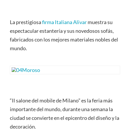
La prestigiosa
firma Italiana Alivar
muestra su
espectacular estantería y sus novedosos sofás,
fabricados con los mejores materiales nobles del
mundo.
“Il salone del mobile de Milano” es la feria más
importante del mundo, durante una semana la
ciudad se convierte en el epicentro del diseño y la
decoración.