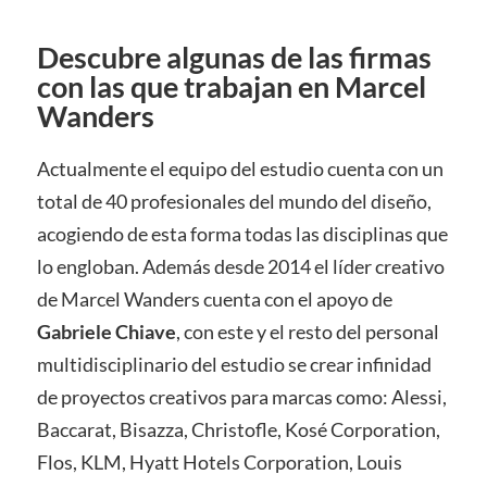
Descubre algunas de las firmas
con las que trabajan en Marcel
Wanders
Actualmente el equipo del estudio cuenta con un
total de 40 profesionales del mundo del diseño,
acogiendo de esta forma todas las disciplinas que
lo engloban. Además desde 2014 el líder creativo
de Marcel Wanders cuenta con el apoyo de
Gabriele Chiave
, con este y el resto del personal
multidisciplinario del estudio se crear infinidad
de proyectos creativos para marcas como: Alessi,
Baccarat, Bisazza, Christofle, Kosé Corporation,
Flos, KLM, Hyatt Hotels Corporation, Louis