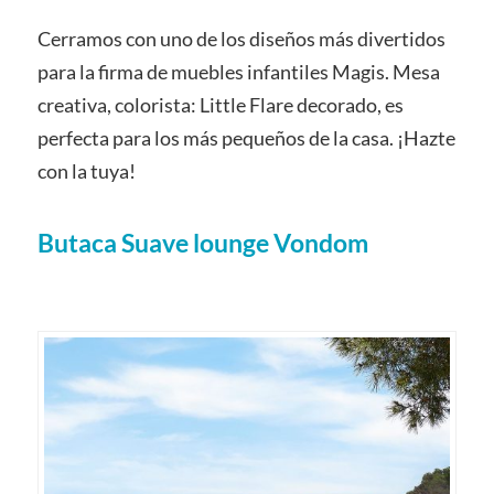
Cerramos con uno de los diseños más divertidos
para la firma de muebles infantiles Magis. Mesa
creativa, colorista: Little Flare decorado, es
perfecta para los más pequeños de la casa. ¡Hazte
con la tuya!
Butaca Suave lounge Vondom