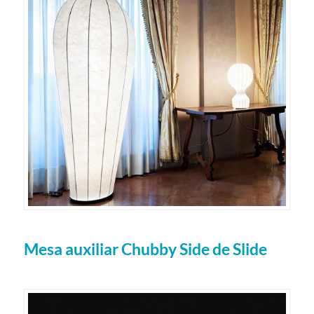
Mesa auxiliar Chubby Side de Slide