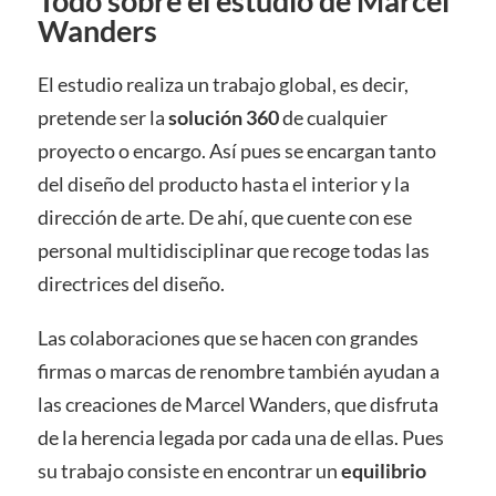
Todo sobre el estudio de Marcel
Wanders
El estudio realiza un trabajo global, es decir,
pretende ser la
solución 360
de cualquier
proyecto o encargo. Así pues se encargan tanto
del diseño del producto hasta el interior y la
dirección de arte. De ahí, que cuente con ese
personal multidisciplinar que recoge todas las
directrices del diseño.
Las colaboraciones que se hacen con grandes
firmas o marcas de renombre también ayudan a
las creaciones de Marcel Wanders, que disfruta
de la herencia legada por cada una de ellas. Pues
su trabajo consiste en encontrar un
equilibrio