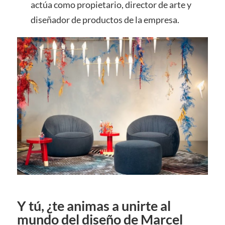
actúa como propietario, director de arte y
diseñador de productos de la empresa.
Y tú, ¿te animas a unirte al
mundo del diseño de Marcel