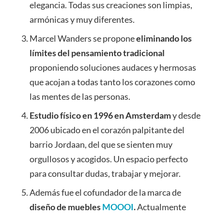
elegancia. Todas sus creaciones son limpias,
armónicas y muy diferentes.
Marcel Wanders se propone
eliminando los
límites del pensamiento tradicional
proponiendo soluciones audaces y hermosas
que acojan a todas tanto los corazones como
las mentes de las personas.
Estudio físico en 1996 en Amsterdam
y desde
2006 ubicado en el corazón palpitante del
barrio Jordaan, del que se sienten muy
orgullosos y acogidos. Un espacio perfecto
para consultar dudas, trabajar y mejorar.
Además fue el cofundador de la marca de
diseño de muebles
MOOOI
.
Actualmente