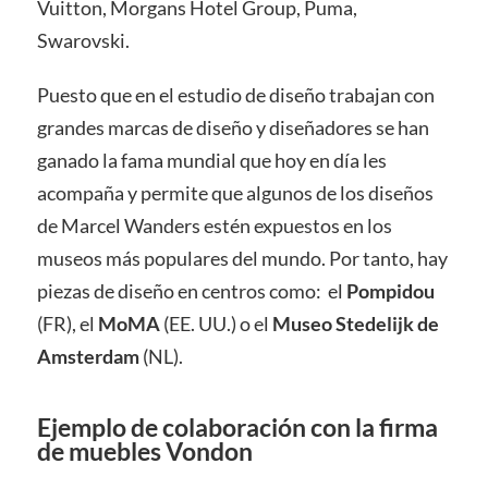
Vuitton, Morgans Hotel Group, Puma,
Swarovski.
Puesto que en el estudio de diseño trabajan con
grandes marcas de diseño y diseñadores se han
ganado la fama mundial que hoy en día les
acompaña y permite que algunos de los diseños
de Marcel Wanders estén expuestos en los
museos más populares del mundo. Por tanto, hay
piezas de diseño en centros como: el
Pompidou
(FR), el
MoMA
(EE. UU.) o el
Museo Stedelijk de
Amsterdam
(NL).
Ejemplo de colaboración con la firma
de muebles Vondon