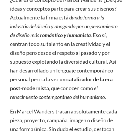
ideas y conceptos parte para crear sus diseños?
Actualmente la firma está
dando forma a la
industria del diseño y abogando por un pensamiento
de diseño más
romántico y humanista
. Eso sí,
centran todo su talento en la creatividad y el
diseño pero desde el respeto al pasado y por
supuesto explotando la diversidad cultural. Así
han desarrollado un lenguaje contemporáneo
personal pero a la vez
un catalizador de la era
post-modernista
, que conocen como
el
renacimiento contemporáneo del humanismo
.
En Marcel Wanders tratan absolutamente cada
pieza, proyecto, campaña, imagen o diseño de
una forma única. Sin duda el estudio, destacan