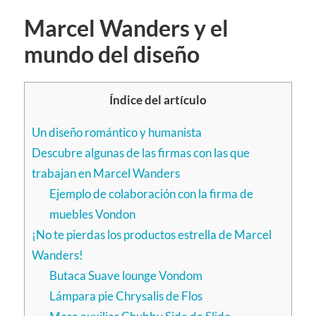
Marcel Wanders y el
mundo del diseño
Índice del artículo
Un diseño romántico y humanista
Descubre algunas de las firmas con las que
trabajan en Marcel Wanders
Ejemplo de colaboración con la firma de
muebles Vondon
¡No te pierdas los productos estrella de Marcel
Wanders!
Butaca Suave lounge Vondom
Lámpara pie Chrysalis de Flos