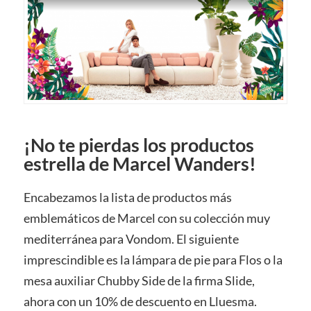
¡No te pierdas los productos
estrella de Marcel Wanders!
Encabezamos la lista de productos más
emblemáticos de Marcel con su colección muy
mediterránea para Vondom. El siguiente
imprescindible es la lámpara de pie para Flos o la
mesa auxiliar Chubby Side de la firma Slide,
ahora con un 10% de descuento en Lluesma.