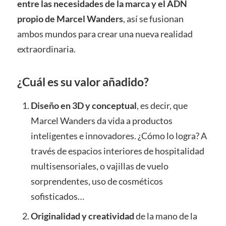
entre las necesidades de la marca y el ADN
propio de Marcel Wanders
, así se fusionan
ambos mundos para crear una nueva realidad
extraordinaria.
¿Cuál es su valor añadido?
Diseño en 3D y conceptual
, es decir, que
Marcel Wanders da vida a productos
inteligentes e innovadores. ¿Cómo lo logra? A
través de espacios interiores de hospitalidad
multisensoriales, o vajillas de vuelo
sorprendentes, uso de cosméticos
sofisticados…
Originalidad y creatividad
de la mano de la