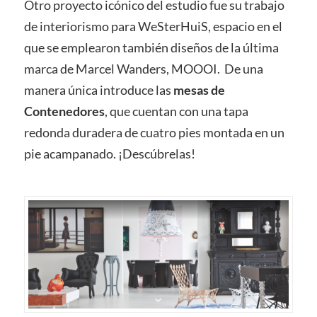
Otro proyecto icónico del estudio fue su trabajo
de interiorismo para WeSterHuiS, espacio en el
que se emplearon también diseños de la última
marca de Marcel Wanders, MOOOI. De una
manera única introduce las
mesas de
Contenedores
, que cuentan con una tapa
redonda duradera de cuatro pies montada en un
pie acampanado. ¡Descúbrelas!