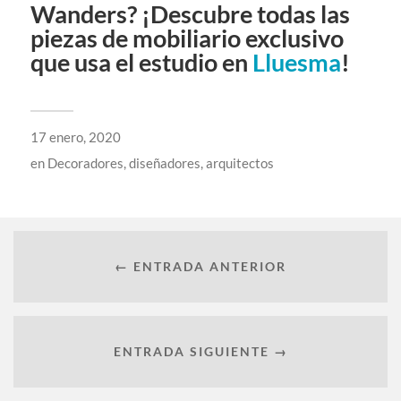
Wanders? ¡Descubre todas las
piezas de mobiliario exclusivo
que usa el estudio en
Lluesma
!
17 enero, 2020
en
Decoradores, diseñadores, arquitectos
← ENTRADA ANTERIOR
ENTRADA SIGUIENTE →