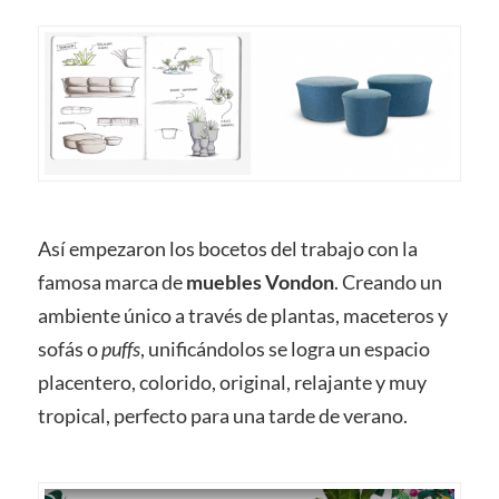
Así empezaron los bocetos del trabajo con la
famosa marca de
muebles Vondon
. Creando un
ambiente único a través de plantas, maceteros y
sofás o
puffs
, unificándolos se logra un espacio
placentero, colorido, original, relajante y muy
tropical, perfecto para una tarde de verano.