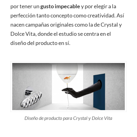
por tener un
gusto impecable
y por elegir a la
perfección tanto concepto como creatividad. Así
nacen campañas originales como la de Crystal y
Dolce Vita, donde el estudio se centra en el
diseño del producto en sí.
Diseño de producto para Crystal y Dolce Vita