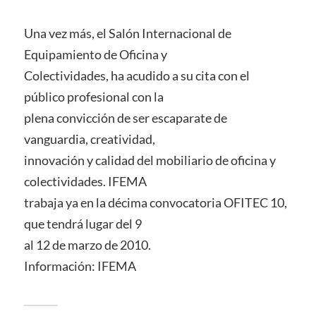
Una vez más, el Salón Internacional de
Equipamiento de Oficina y
Colectividades, ha acudido a su cita con el
público profesional con la
plena convicción de ser escaparate de
vanguardia, creatividad,
innovación y calidad del mobiliario de oficina y
colectividades. IFEMA
trabaja ya en la décima convocatoria OFITEC 10,
que tendrá lugar del 9
al 12 de marzo de 2010.
Información: IFEMA