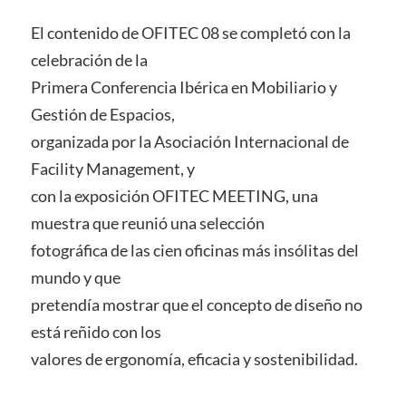
El contenido de OFITEC 08 se completó con la
celebración de la
Primera Conferencia Ibérica en Mobiliario y
Gestión de Espacios,
organizada por la Asociación Internacional de
Facility Management, y
con la exposición OFITEC MEETING, una
muestra que reunió una selección
fotográfica de las cien oficinas más insólitas del
mundo y que
pretendía mostrar que el concepto de diseño no
está reñido con los
valores de ergonomía, eficacia y sostenibilidad.