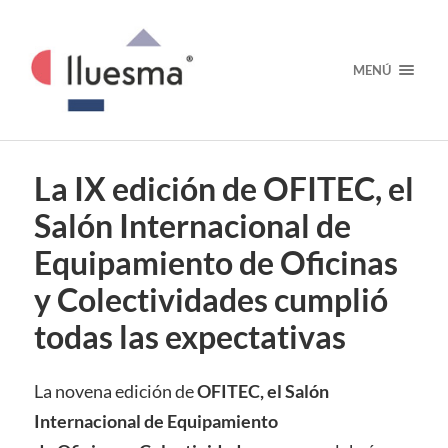
MENÚ
La IX edición de OFITEC, el
Salón Internacional de
Equipamiento de Oficinas
y Colectividades cumplió
todas las expectativas
La novena edición de
OFITEC, el Salón
Internacional de Equipamiento