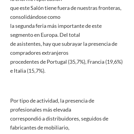
que este Salón tiene fuera de nuestras fronteras,
consolidándose como
la segunda feria más importante de este
segmento en Europa. Del total
de asistentes, hay que subrayar la presencia de
compradores extranjeros
procedentes de Portugal (35,7%), Francia (19,6%)
e Italia (15,7%).
Por tipo de actividad, la presencia de
profesionales más elevada
correspondió a distribuidores, seguidos de
fabricantes de mobiliario,