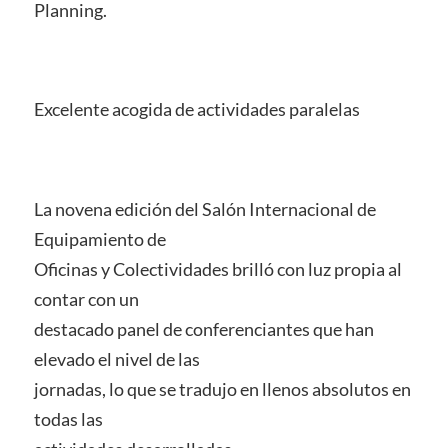
Planning.
Excelente acogida de actividades paralelas
La novena edición del Salón Internacional de
Equipamiento de
Oficinas y Colectividades brilló con luz propia al
contar con un
destacado panel de conferenciantes que han
elevado el nivel de las
jornadas, lo que se tradujo en llenos absolutos en
todas las