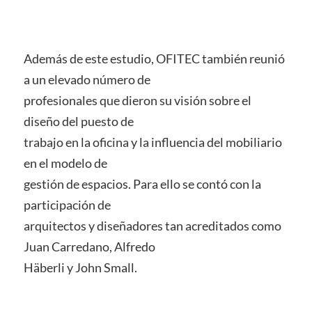
Además de este estudio, OFITEC también reunió
a un elevado número de
profesionales que dieron su visión sobre el
diseño del puesto de
trabajo en la oficina y la influencia del mobiliario
en el modelo de
gestión de espacios. Para ello se contó con la
participación de
arquitectos y diseñadores tan acreditados como
Juan Carredano, Alfredo
Häberli y John Small.