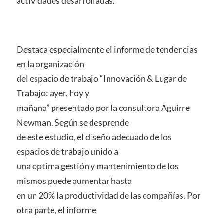
actividades desarrolladas.
Destaca especialmente el informe de tendencias
en la organización
del espacio de trabajo “Innovación & Lugar de
Trabajo: ayer, hoy y
mañana” presentado por la consultora Aguirre
Newman. Según se desprende
de este estudio, el diseño adecuado de los
espacios de trabajo unido a
una optima gestión y mantenimiento de los
mismos puede aumentar hasta
en un 20% la productividad de las compañías. Por
otra parte, el informe