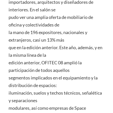
importadores, arquitectos y diseñadores de
interiores. En el salón se
pudo ver una amplia oferta de mobiliario de
oficina y colectividades de
la mano de 196 expositores, nacionales y
extranjeros, casi un 13% más
que en la edición anterior. Este año, además, y en
la misma línea de la
edición anterior, OFITEC 08 amplió la
participación de todos aquellos
segmentos implicados en el equipamiento y la
distribución de espacios:
iluminación, suelos y techos técnicos, señalética
y separaciones
modulares, así como empresas de Space