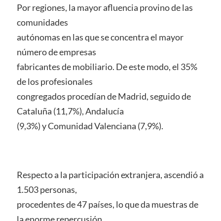
Por regiones, la mayor afluencia provino de las
comunidades
autónomas en las que se concentra el mayor
número de empresas
fabricantes de mobiliario. De este modo, el 35%
de los profesionales
congregados procedían de Madrid, seguido de
Cataluña (11,7%), Andalucía
(9,3%) y Comunidad Valenciana (7,9%).
Respecto a la participación extranjera, ascendió a
1.503 personas,
procedentes de 47 países, lo que da muestras de
la enorme repercusión