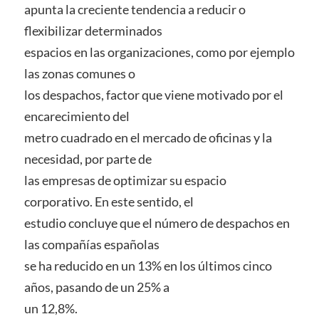
apunta la creciente tendencia a reducir o
flexibilizar determinados
espacios en las organizaciones, como por ejemplo
las zonas comunes o
los despachos, factor que viene motivado por el
encarecimiento del
metro cuadrado en el mercado de oficinas y la
necesidad, por parte de
las empresas de optimizar su espacio
corporativo. En este sentido, el
estudio concluye que el número de despachos en
las compañías españolas
se ha reducido en un 13% en los últimos cinco
años, pasando de un 25% a
un 12,8%.