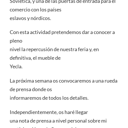
Soviética, y una de las puertas de entrada para el
comercio con los países
eslavos y nórdicos.
Con esta actividad pretendemos dar a conocer a
pleno
nivel la repercusión de nuestra feria y, en
definitiva, el mueble de
Yecla.
La próxima semana os convocaremos a una rueda
de prensa donde os
informaremos de todos los detalles.
Independientemente, os haré llegar
una nota de prensa a nivel personal sobre mi