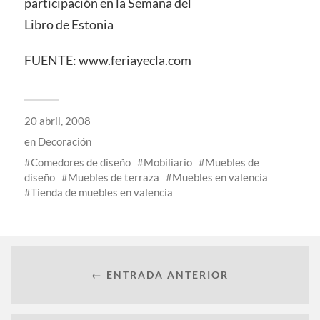
participación en la Semana del
Libro de Estonia
FUENTE: www.feriayecla.com
20 abril, 2008
en
Decoración
Comedores de diseño
Mobiliario
Muebles de
diseño
Muebles de terraza
Muebles en valencia
Tienda de muebles en valencia
← ENTRADA ANTERIOR