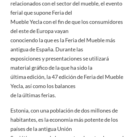
relacionados con el sector del mueble, el evento
ferial que supone Feria del
Mueble Yecla con el fin de que los consumidores
del este de Europa vayan
conociendo la que es la Feria del Mueble más
antigua de España. Durante las
exposiciones y presentaciones se utilizará
material gráfico de la que ha sido la
última edición, la 47 edición de Feria del Mueble
Yecla, así como los balances
de la últimas ferias.
Estonia, con una población de dos millones de
habitantes, es la economía más potente de los
países de la antigua Unión