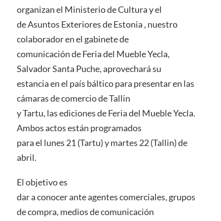
organizan el Ministerio de Cultura y el
de Asuntos Exteriores de Estonia , nuestro
colaborador en el gabinete de
comunicación de Feria del Mueble Yecla,
Salvador Santa Puche, aprovechará su
estancia en el país báltico para presentar en las
cámaras de comercio de Tallin
y Tartu, las ediciones de Feria del Mueble Yecla.
Ambos actos están programados
para el lunes 21 (Tartu) y martes 22 (Tallin) de
abril.
El objetivo es
dar a conocer ante agentes comerciales, grupos
de compra, medios de comunicación