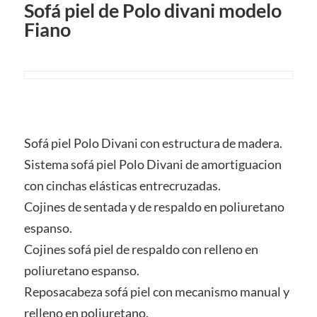
Sofá piel de Polo divani modelo
Fiano
Sofá piel Polo Divani con estructura de madera.
Sistema sofá piel Polo Divani de amortiguacion
con cinchas elásticas entrecruzadas.
Cojines de sentada y de respaldo en poliuretano
espanso.
Cojines sofá piel de respaldo con relleno en
poliuretano espanso.
Reposacabeza sofá piel con mecanismo manual y
relleno en poliuretano.