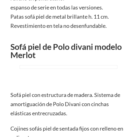
espanso de serie en todas las versiones.
Patas sofá piel de metal brillante h. 11 cm.
Revestimiento en tela no desenfundable.
Sofá piel de Polo divani modelo
Merlot
Sofá piel con estructura de madera. Sistema de
amortiguación de Polo Divani con cinchas
elásticas entrecruzadas.
Cojines sofás piel de sentada fijos con relleno en