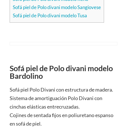
Sofá piel de Polo divani modelo Sangiovese
Sofá piel de Polo divani modelo Tusa
Sofá piel de Polo divani modelo
Bardolino
Sofá piel Polo Divani con estructura de madera.
Sistema de amortiguación Polo Divani con
cinchas elásticas entrecruzadas.
Cojines de sentada fijos en poliuretano espanso
en sofá de piel.