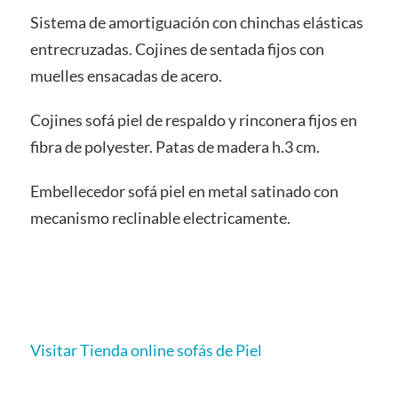
Sistema de amortiguación con chinchas elásticas
entrecruzadas. Cojines de sentada fijos con
muelles ensacadas de acero.
Cojines sofá piel de respaldo y rinconera fijos en
fibra de polyester. Patas de madera h.3 cm.
Embellecedor sofá piel en metal satinado con
mecanismo reclinable electricamente.
Visitar Tienda online sofás de Piel