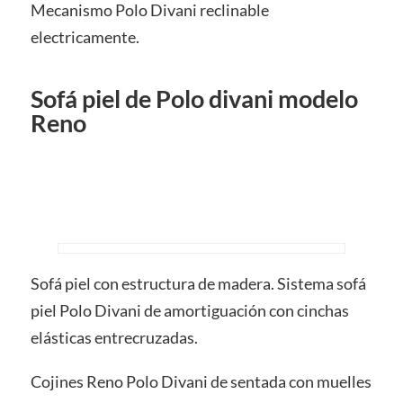
Mecanismo Polo Divani reclinable
electricamente.
Sofá piel de Polo divani modelo
Reno
Sofá piel con estructura de madera. Sistema sofá
piel Polo Divani de amortiguación con cinchas
elásticas entrecruzadas.
Cojines Reno Polo Divani de sentada con muelles