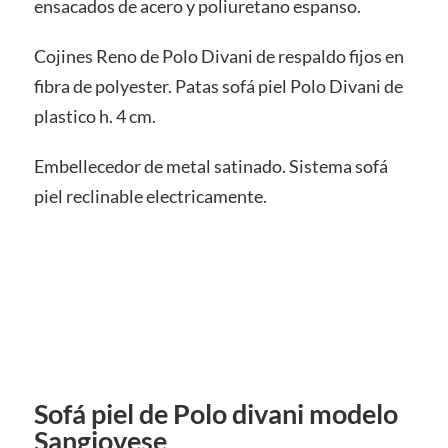
ensacados de acero y poliuretano espanso.
Cojines Reno de Polo Divani de respaldo fijos en
fibra de polyester. Patas sofá piel Polo Divani de
plastico h. 4 cm.
Embellecedor de metal satinado. Sistema sofá
piel reclinable electricamente.
Sofá piel de Polo divani modelo
Sangiovese