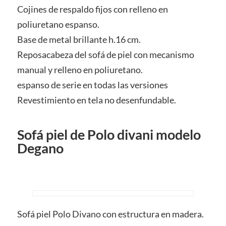
Cojines de respaldo fijos con relleno en
poliuretano espanso.
Base de metal brillante h.16 cm.
Reposacabeza del sofá de piel con mecanismo
manual y relleno en poliuretano.
espanso de serie en todas las versiones
Revestimiento en tela no desenfundable.
Sofá piel de Polo divani modelo
Degano
Sofá piel Polo Divano con estructura en madera.