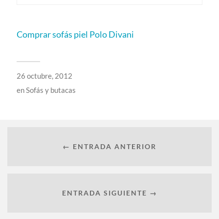
Comprar sofás piel Polo Divani
26 octubre, 2012
en
Sofás y butacas
← ENTRADA ANTERIOR
ENTRADA SIGUIENTE →