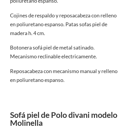
poliuretano espanso.
Cojines de respaldo y reposacabeza con relleno
en poliuretano espanso. Patas sofas piel de
madera h. 4 cm.
Botonera sofá piel de metal satinado.
Mecanismo reclinable electricamente.
Reposacabeza con mecanismo manual y relleno
en poliuretano espanso.
Sofá piel de Polo divani modelo
Molinella