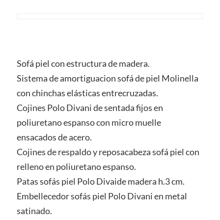
Sofá piel con estructura de madera.
Sistema de amortiguacion sofá de piel Molinella
con chinchas elásticas entrecruzadas.
Cojines Polo Divani de sentada fijos en
poliuretano espanso con micro muelle
ensacados de acero.
Cojines de respaldo y reposacabeza sofá piel con
relleno en poliuretano espanso.
Patas sofás piel Polo Divaide madera h.3 cm.
Embellecedor sofás piel Polo Divani en metal
satinado.