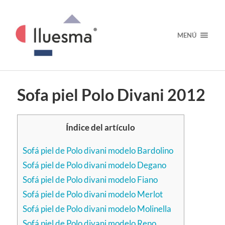
MENÚ
Sofa piel Polo Divani 2012
Índice del artículo
Sofá piel de Polo divani modelo Bardolino
Sofá piel de Polo divani modelo Degano
Sofá piel de Polo divani modelo Fiano
Sofá piel de Polo divani modelo Merlot
Sofá piel de Polo divani modelo Molinella
Sofá piel de Polo divani modelo Reno