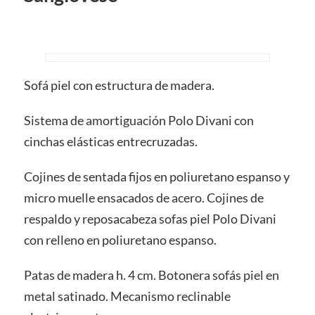
Sofá piel con estructura de madera.
Sistema de amortiguación Polo Divani con
cinchas elásticas entrecruzadas.
Cojines de sentada fijos en poliuretano espanso y
micro muelle ensacados de acero. Cojines de
respaldo y reposacabeza sofas piel Polo Divani
con relleno en poliuretano espanso.
Patas de madera h. 4 cm. Botonera sofás piel en
metal satinado. Mecanismo reclinable