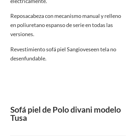
electricamente.
Reposacabeza con mecanismo manual y relleno
en poliuretano espanso de serie en todas las
versiones.
Revestimiento sofá piel Sangioveseen tela no
desenfundable.
Sofá piel de Polo divani modelo
Tusa