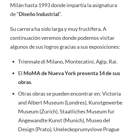
Milán hasta 1993 donde impartía la asignatura
de “
Diseño Industrial
”.
Su carrera ha sido larga y muy fructífera. A
continuación veremos donde podemos visitar
algunos de sus logros gracias a sus exposiciones:
Triennale di Milano, Montecatini, Agip, Rai.
El
MoMA de Nueva York presenta 14 de sus
obras
.
Otras obras se pueden encontrar en: Victoria
and Albert Museum (Londres), Kunstgewerbe
Museum (Zurich), Staatliches Museum fur
Angewandte Kunst (Munich), Museo del
Design (Prato), Uneleckoprumyslove Prague