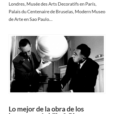
Londres, Musée des Arts Decoratifs en París,
Palais du Centenaire de Bruselas, Modern Museo
de Arte en Sao Paulo…
Lo mejor de la obra de los