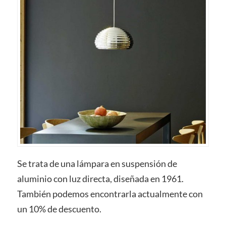
Se trata de una lámpara en suspensión de
aluminio con luz directa, diseñada en 1961.
También podemos encontrarla actualmente con
un 10% de descuento.