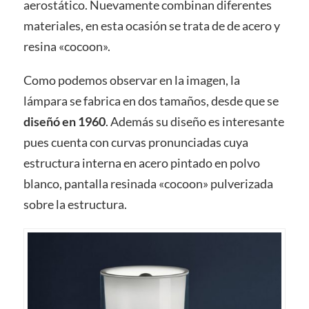
aerostático. Nuevamente combinan diferentes
materiales, en esta ocasión se trata de de acero y
resina «cocoon».
Como podemos observar en la imagen, la
lámpara se fabrica en dos tamaños, desde que se
diseñó en 1960
. Además su diseño es interesante
pues cuenta con curvas pronunciadas cuya
estructura interna en acero pintado en polvo
blanco, pantalla resinada «cocoon» pulverizada
sobre la estructura.