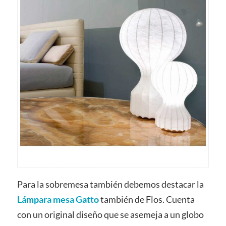
Para la sobremesa también debemos destacar la
Lámpara mesa Gatto
también de Flos. Cuenta
con un original diseño que se asemeja a un globo