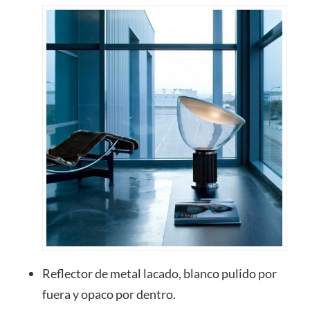
Reflector de metal lacado, blanco pulido por
fuera y opaco por dentro.