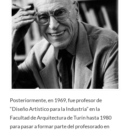
Posteriormente, en 1969, fue profesor de
“Diseño Artístico para la Industria” en la
Facultad de Arquitectura de Turín hasta 1980
para pasar a formar parte del profesorado en