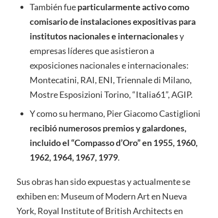
También fue
particularmente activo como
comisario de instalaciones expositivas para
institutos nacionales e internacionales
y
empresas líderes que asistieron a
exposiciones nacionales e internacionales:
Montecatini, RAI, ENI, Triennale di Milano,
Mostre Esposizioni Torino, “Italia61”, AGIP.
Y como su hermano, Pier Giacomo Castiglioni
recibió numerosos premios y galardones,
incluido el “Compasso d’Oro” en 1955, 1960,
1962, 1964, 1967, 1979
.
Sus obras han sido expuestas y actualmente se
exhiben en: Museum of Modern Art en Nueva
York, Royal Institute of British Architects en