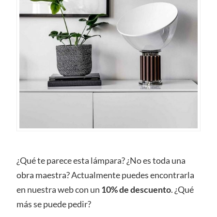
¿Qué te parece esta lámpara? ¿No es toda una
obra maestra? Actualmente puedes encontrarla
en nuestra web con un
10% de descuento
. ¿Qué
más se puede pedir?