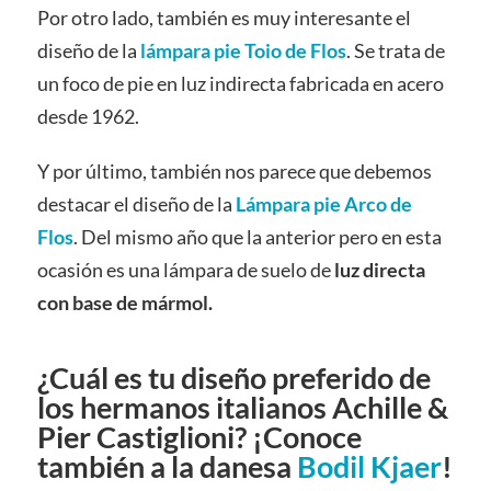
Por otro lado, también es muy interesante el
diseño de la
lámpara pie Toio de Flos
. Se trata de
un foco de pie en luz indirecta fabricada en acero
desde 1962.
Y por último, también nos parece que debemos
destacar el diseño de la
Lámpara pie Arco de
Flos
. Del mismo año que la anterior pero en esta
ocasión es una lámpara de suelo de
luz directa
con base de mármol.
¿Cuál es tu diseño preferido de
los hermanos italianos Achille &
Pier Castiglioni? ¡Conoce
también a la danesa
Bodil Kjaer
!