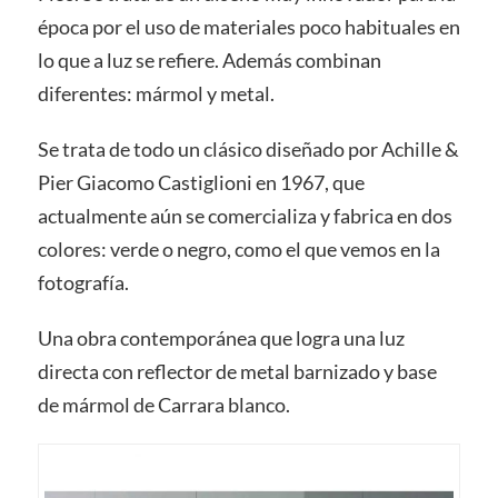
época por el uso de materiales poco habituales en
lo que a luz se refiere. Además combinan
diferentes: mármol y metal.
Se trata de todo un clásico diseñado por Achille &
Pier Giacomo Castiglioni en 1967, que
actualmente aún se comercializa y fabrica en dos
colores: verde o negro, como el que vemos en la
fotografía.
Una obra contemporánea que logra una luz
directa con reflector de metal barnizado y base
de mármol de Carrara blanco.