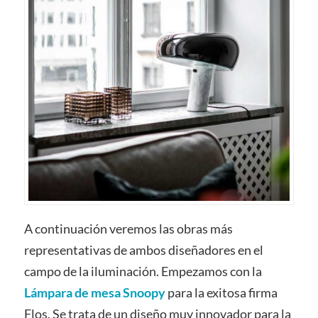
A continuación veremos las obras más
representativas de ambos diseñadores en el
campo de la iluminación. Empezamos con la
Lámpara de mesa Snoopy
para la exitosa firma
Flos. Se trata de un diseño muy innovador para la