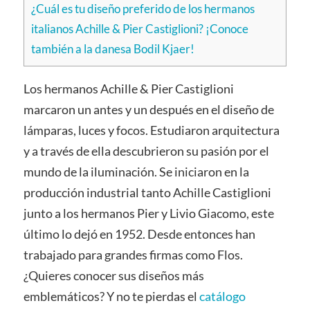
¿Cuál es tu diseño preferido de los hermanos
italianos Achille & Pier Castiglioni? ¡Conoce
también a la danesa Bodil Kjaer!
Los hermanos Achille & Pier Castiglioni
marcaron un antes y un después en el diseño de
lámparas, luces y focos. Estudiaron arquitectura
y a través de ella descubrieron su pasión por el
mundo de la iluminación. Se iniciaron en la
producción industrial tanto Achille Castiglioni
junto a los hermanos Pier y Livio Giacomo, este
último lo dejó en 1952. Desde entonces han
trabajado para grandes firmas como Flos.
¿Quieres conocer sus diseños más
emblemáticos? Y no te pierdas el
catálogo