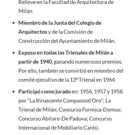
Relieve en la Facultad de Arquitectura de
Milán.
Miembro de la Junta del Colegio de
Arquitectos
y de la Comisión de
Construcción del Ayuntamiento de Milán.
Expuso en todas las Trienales de Milán a
partir de 1940
, ganando numerosos premios.
Por ello, también se convirtió en miembro del
comité ejecutivo de la 13ª Trienal en 1964.
Participó como jurado
en: 1956, 1957 y 1958
por “La Rinascente Compassod’Oro”; La
Trienal de Milán; Concurso Formica-Domus;
Concurso Abitare-De Padova; Concurso
Internacional de Mobiliario Cantù.