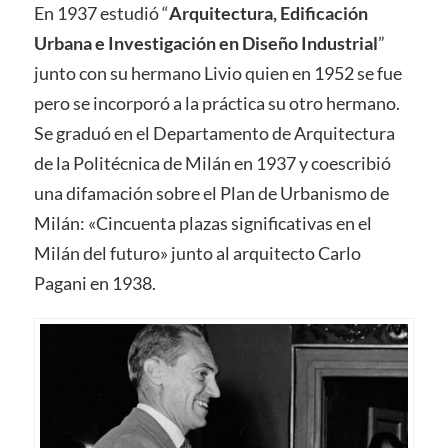
En 1937 estudió “
Arquitectura, Edificación
Urbana e Investigación en Diseño Industrial
”
junto con su hermano Livio quien en 1952 se fue
pero se incorporó a la práctica su otro hermano.
Se graduó en el Departamento de Arquitectura
de la Politécnica de Milán en 1937 y coescribió
una difamación sobre el Plan de Urbanismo de
Milán: «Cincuenta plazas significativas en el
Milán del futuro» junto al arquitecto Carlo
Pagani en 1938.