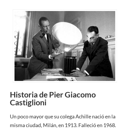
Historia de Pier Giacomo
Castiglioni
Un poco mayor que su colega Achille nació en la
misma ciudad, Milán, en 1913. Falleció en 1968.