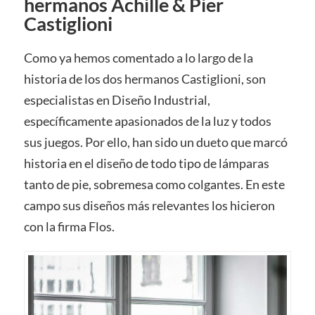
hermanos Achille & Pier
Castiglioni
Como ya hemos comentado a lo largo de la
historia de los dos hermanos Castiglioni, son
especialistas en Diseño Industrial,
específicamente apasionados de la luz y todos
sus juegos. Por ello, han sido un dueto que marcó
historia en el diseño de todo tipo de lámparas
tanto de pie, sobremesa como colgantes. En este
campo sus diseños más relevantes los hicieron
con la firma Flos.