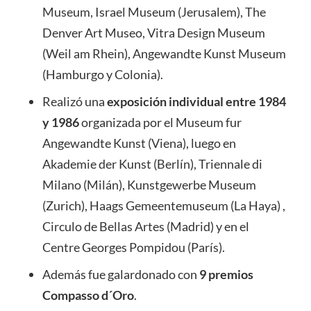
Museum, Israel Museum (Jerusalem), The
Denver Art Museo, Vitra Design Museum
(Weil am Rhein), Angewandte Kunst Museum
(Hamburgo y Colonia).
Realizó una
exposición individual entre 1984
y 1986
organizada por el Museum fur
Angewandte Kunst (Viena), luego en
Akademie der Kunst (Berlín), Triennale di
Milano (Milán), Kunstgewerbe Museum
(Zurich), Haags Gemeentemuseum (La Haya) ,
Circulo de Bellas Artes (Madrid) y en el
Centre Georges Pompidou (París).
Además fue galardonado con
9 premios
Compasso d´Oro
.