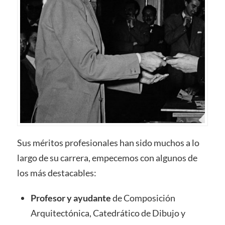
Sus méritos profesionales han sido muchos a lo
largo de su carrera, empecemos con algunos de
los más destacables:
Profesor y ayudante
de Composición
Arquitectónica, Catedrático de Dibujo y