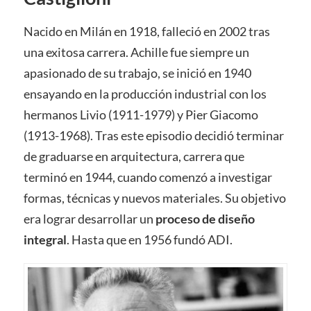
Nacido en Milán en 1918, falleció en 2002 tras
una exitosa carrera. Achille fue siempre un
apasionado de su trabajo, se inició en 1940
ensayando en la producción industrial con los
hermanos Livio (1911-1979) y Pier Giacomo
(1913-1968). Tras este episodio decidió terminar
de graduarse en arquitectura, carrera que
terminó en 1944, cuando comenzó a investigar
formas, técnicas y nuevos materiales. Su objetivo
era lograr desarrollar un
proceso de diseño
integral
. Hasta que en 1956 fundó ADI.