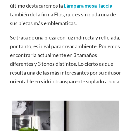
último destacaremos la
Lámpara mesa Taccia
también de la firma Flos, que es sin duda una de
sus piezas más emblemáticas.
Se trata de una pieza con luz indirecta y reflejada,
por tanto, es ideal para crear ambiente. Podemos
encontrarla actualmente en 3 tamaños
diferentes y 3 tonos distintos. Lo cierto es que
resulta una de las más interesantes por su difusor
orientable en vidrio transparente soplado a boca.