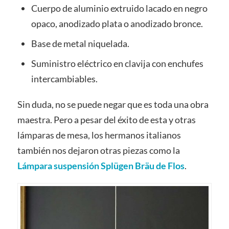
Cuerpo de aluminio extruido lacado en negro
opaco, anodizado plata o anodizado bronce.
Base de metal niquelada.
Suministro eléctrico en clavija con enchufes
intercambiables.
Sin duda, no se puede negar que es toda una obra
maestra. Pero a pesar del éxito de esta y otras
lámparas de mesa, los hermanos italianos
también nos dejaron otras piezas como la
Lámpara suspensión Splügen Bräu de Flos
.