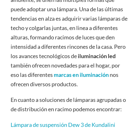
puede adoptar una lámpara. Una de las últimas
tendencias en alza es adquirir varias lámparas de
techo y colgarlas juntas, en linea a diferentes
alturas, formando racimos de luces que den
intensidad a diferentes rincones de la casa. Pero
los avances tecnológicos de
iluminación led
también ofrecen novedades para el hogar, por
eso las diferentes
marcas en iluminación
nos
ofrecen diversos productos.
En cuanto a soluciones de lámparas agrupadas o
de distribución en racimo podemos encontrar:
Lámpara de suspensión Dew 3 de Kundalini