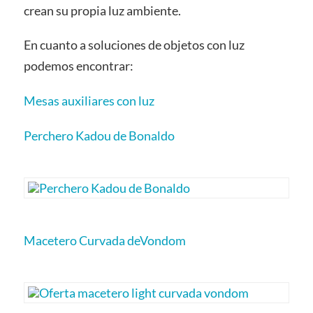
crean su propia luz ambiente.
En cuanto a soluciones de objetos con luz
podemos encontrar:
Mesas auxiliares con luz
Perchero Kadou de Bonaldo
Macetero Curvada deVondom