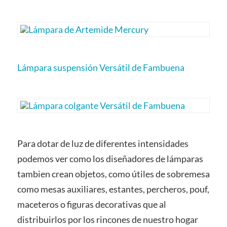
Lámpara suspensión Versátil de Fambuena
Para dotar de luz de diferentes intensidades
podemos ver como los diseñadores de lámparas
tambien crean objetos, como útiles de sobremesa
como mesas auxiliares, estantes, percheros, pouf,
maceteros o figuras decorativas que al
distribuirlos por los rincones de nuestro hogar