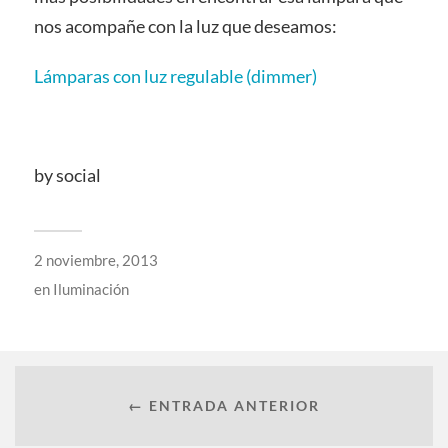
nos acompañe con la luz que deseamos:
Lámparas con luz regulable (dimmer)
by social
2 noviembre, 2013
en
Iluminación
← ENTRADA ANTERIOR