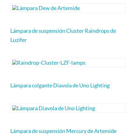
Lámpara de suspensión Cluster Raindrops de
Luzifer
Lámpara colgante Diavola de Uno Lighting
Lámpara de suspensión Mercury de Artemide