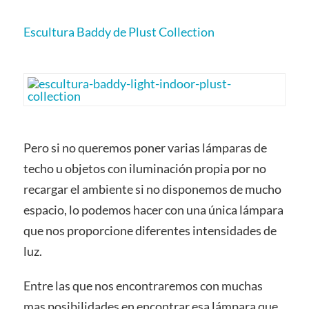
Escultura Baddy de Plust Collection
Pero si no queremos poner varias lámparas de
techo u objetos con iluminación propia por no
recargar el ambiente si no disponemos de mucho
espacio, lo podemos hacer con una única lámpara
que nos proporcione diferentes intensidades de
luz.
Entre las que nos encontraremos con muchas
mas posibilidades en encontrar esa lámpara que