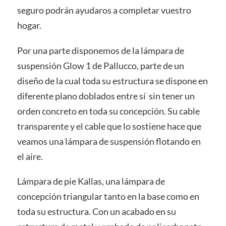
seguro podrán ayudaros a completar vuestro
hogar.
Por una parte disponemos de la lámpara de
suspensión Glow 1 de Pallucco, parte de un
diseño de la cual toda su estructura se dispone en
diferente plano doblados entre sí sin tener un
orden concreto en toda su concepción. Su cable
transparente y el cable que lo sostiene hace que
veamos una lámpara de suspensión flotando en
el aire.
Lámpara de pie Kallas, una lámpara de
concepción triangular tanto en la base como en
toda su estructura. Con un acabado en su