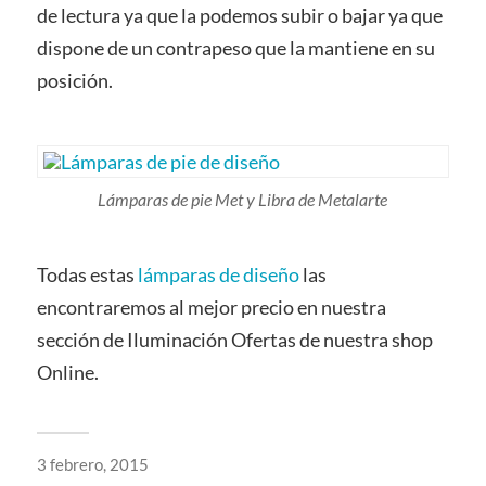
de lectura ya que la podemos subir o bajar ya que
dispone de un contrapeso que la mantiene en su
posición.
Lámparas de pie Met y Libra de Metalarte
Todas estas
lámparas de diseño
las
encontraremos al mejor precio en nuestra
sección de Iluminación Ofertas de nuestra shop
Online.
3 febrero, 2015