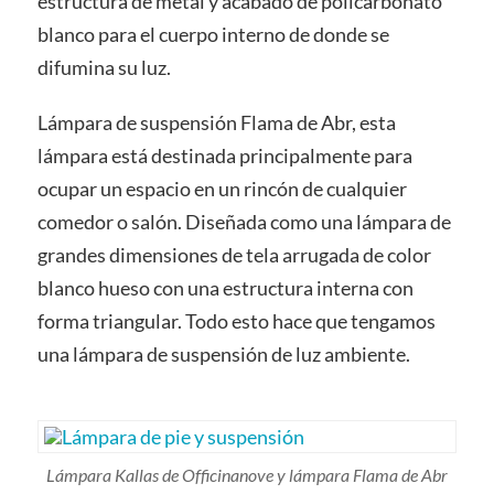
estructura de metal y acabado de policarbonato
blanco para el cuerpo interno de donde se
difumina su luz.
Lámpara de suspensión Flama de Abr, esta
lámpara está destinada principalmente para
ocupar un espacio en un rincón de cualquier
comedor o salón. Diseñada como una lámpara de
grandes dimensiones de tela arrugada de color
blanco hueso con una estructura interna con
forma triangular. Todo esto hace que tengamos
una lámpara de suspensión de luz ambiente.
Lámpara Kallas de Officinanove y lámpara Flama de Abr