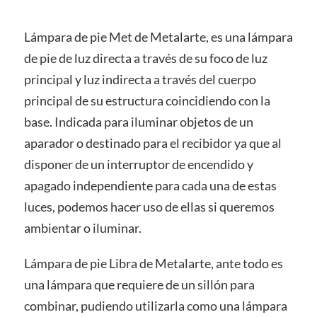
Lámpara de pie Met de Metalarte, es una lámpara
de pie de luz directa a través de su foco de luz
principal y luz indirecta a través del cuerpo
principal de su estructura coincidiendo con la
base. Indicada para iluminar objetos de un
aparador o destinado para el recibidor ya que al
disponer de un interruptor de encendido y
apagado independiente para cada una de estas
luces, podemos hacer uso de ellas si queremos
ambientar o iluminar.
Lámpara de pie Libra de Metalarte, ante todo es
una lámpara que requiere de un sillón para
combinar, pudiendo utilizarla como una lámpara