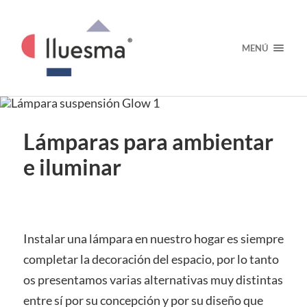
MENÚ
Lámparas para ambientar
e iluminar
Instalar una lámpara en nuestro hogar es siempre
completar la decoración del espacio, por lo tanto
os presentamos varias alternativas muy distintas
entre sí por su concepción y por su diseño que