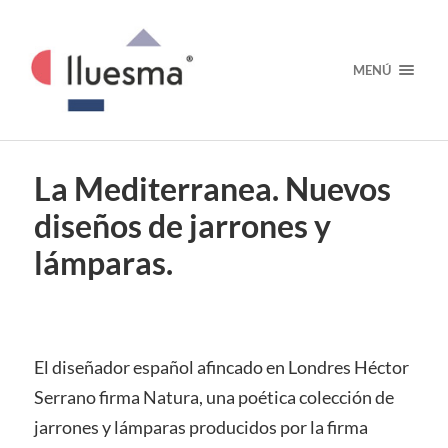
MENÚ
La Mediterranea. Nuevos
diseños de jarrones y
lámparas.
El diseñador español afincado en Londres Héctor
Serrano firma Natura, una poética colección de
jarrones y lámparas producidos por la firma