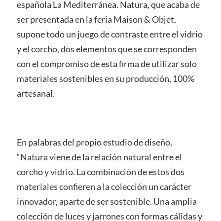
española La Mediterránea. Natura, que acaba de
ser presentada en la feria Maison & Objet,
supone todo un juego de contraste entre el vidrio
y el corcho, dos elementos que se corresponden
con el compromiso de esta firma de utilizar solo
materiales sostenibles en su producción, 100%
artesanal.
En palabras del propio estudio de diseño,
“Natura viene de la relación natural entre el
corcho y vidrio. La combinación de estos dos
materiales confieren a la colección un carácter
innovador, aparte de ser sostenible. Una amplia
colección de luces y jarrones con formas cálidas y