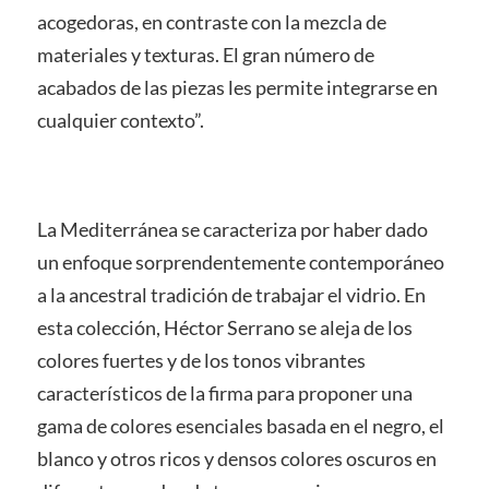
acogedoras, en contraste con la mezcla de
materiales y texturas. El gran número de
acabados de las piezas les permite integrarse en
cualquier contexto”.
La Mediterránea se caracteriza por haber dado
un enfoque sorprendentemente contemporáneo
a la ancestral tradición de trabajar el vidrio. En
esta colección, Héctor Serrano se aleja de los
colores fuertes y de los tonos vibrantes
característicos de la firma para proponer una
gama de colores esenciales basada en el negro, el
blanco y otros ricos y densos colores oscuros en