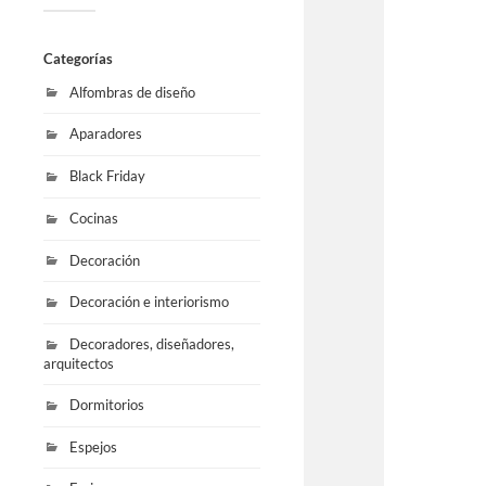
Categorías
Alfombras de diseño
Aparadores
Black Friday
Cocinas
Decoración
Decoración e interiorismo
Decoradores, diseñadores,
arquitectos
Dormitorios
Espejos