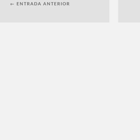
← ENTRADA ANTERIOR