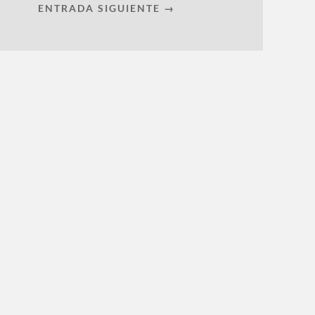
ENTRADA SIGUIENTE →