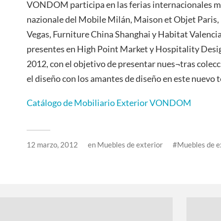
VONDOM participa en las ferias internacionales m
nazionale del Mobile Milán, Maison et Objet Paris,
Vegas, Furniture China Shanghai y Habitat Valencia
presentes en High Point Market y Hospitality Desi
2012, con el objetivo de presentar nues¬tras co
el diseño con los amantes de diseño en este nuevo t
Catálogo de Mobiliario Exterior VONDOM
12 marzo, 2012
en
Muebles de exterior
Muebles de e