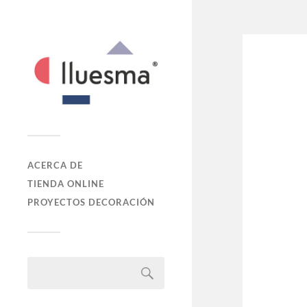
ACERCA DE
TIENDA ONLINE
PROYECTOS DECORACIÓN