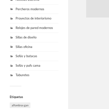
Percheros modernos
Proyectos de interiorismo
Relojes de pared modernos
Sillas de diseño
Sillas oficina
Sofás y butacas
Sofás y pufs cama
Taburetes
Etiquetas
alfombras gan