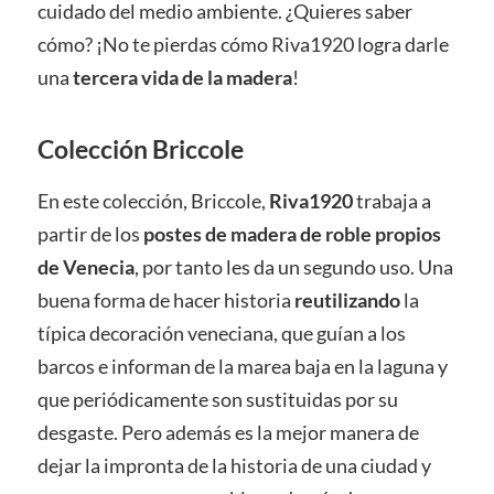
cuidado del medio ambiente. ¿Quieres saber
cómo? ¡No te pierdas cómo Riva1920 logra darle
una
tercera vida de la madera
!
Colección
Briccole
En este colección, Briccole,
Riva1920
trabaja a
partir de los
postes de madera de roble propios
de Venecia
, por tanto les da un segundo uso. Una
buena forma de hacer historia
reutilizando
la
típica decoración veneciana, que guían a los
barcos e informan de la marea baja en la laguna y
que periódicamente son sustituidas por su
desgaste. Pero además es la mejor manera de
dejar la impronta de la historia de una ciudad y