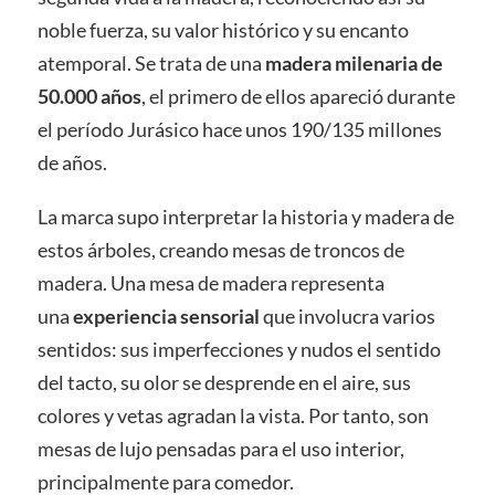
noble fuerza, su valor histórico y su encanto
atemporal. Se trata de una
madera milenaria de
50.000 años
, el primero de ellos apareció durante
el período Jurásico hace unos 190/135 millones
de años.
La marca supo interpretar la historia y madera de
estos árboles, creando mesas de troncos de
madera. Una mesa de madera representa
una
experiencia sensorial
que involucra varios
sentidos: sus imperfecciones y nudos el sentido
del tacto, su olor se desprende en el aire, sus
colores y vetas agradan la vista. Por tanto, son
mesas de lujo pensadas para el uso interior,
principalmente para comedor.