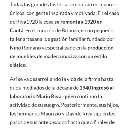
Todas las grandes historias empiezan en lugares
únicos, con gente inspirada y motivada. En el caso
de Riva1920 la cosa
se remonta a 1920 en
Cantá,
en el corazón de Brianza, en un pequeño
taller artesanal de gestión familiar fundado por
Nino Romano y especializado en la
producción
de muebles de madera maciza con un estilo
clásico.
Así se va desarrollando la vida de la firma hasta
que a mediados de la década de
1940 ingresó al
laboratorio Mario Riva
, quien continuó la
actividad de su suegro. Posteriormente, sus hijos,
los hermanos Maurizio y Davide Riva siguen los
pasos de sus antepasados hasta que a finales de