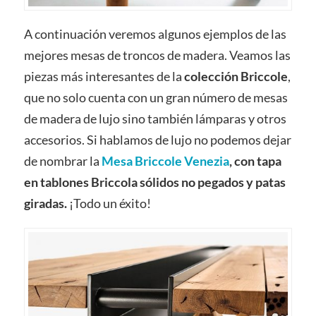
A continuación veremos algunos ejemplos de las
mejores mesas de troncos de madera. Veamos las
piezas más interesantes de la
colección Briccole
,
que no solo cuenta con un gran número de mesas
de madera de lujo sino también lámparas y otros
accesorios. Si hablamos de lujo no podemos dejar
de nombrar la
Mesa Briccole Venezia
, con tapa
en tablones Briccola sólidos no pegados y patas
giradas.
¡Todo un éxito!