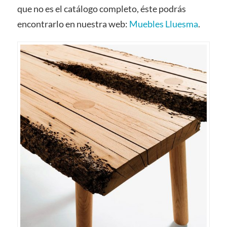
que no es el catálogo completo, éste podrás
encontrarlo en nuestra web:
Muebles Lluesma
.