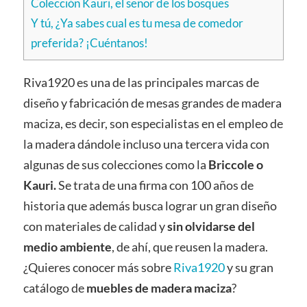
Colección Kauri, el señor de los bosques
Y tú, ¿Ya sabes cual es tu mesa de comedor
preferida? ¡Cuéntanos!
Riva1920 es una de las principales marcas de
diseño y fabricación de mesas grandes de madera
maciza, es decir, son especialistas en el empleo de
la madera dándole incluso una tercera vida con
algunas de sus colecciones como la
Briccole o
Kauri.
Se trata de una firma con 100 años de
historia que además busca lograr un gran diseño
con materiales de calidad y
sin olvidarse del
medio ambiente
, de ahí, que reusen la madera.
¿Quieres conocer más sobre
Riva1920
y su gran
catálogo de
muebles de madera maciza
?