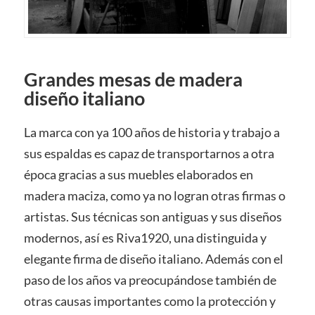
Grandes mesas de madera
diseño italiano
La marca con ya 100 años de historia y trabajo a
sus espaldas es capaz de transportarnos a otra
época gracias a sus muebles elaborados en
madera maciza, como ya no logran otras firmas o
artistas. Sus técnicas son antiguas y sus diseños
modernos, así es Riva1920, una distinguida y
elegante firma de diseño italiano. Además con el
paso de los años va preocupándose también de
otras causas importantes como la protección y