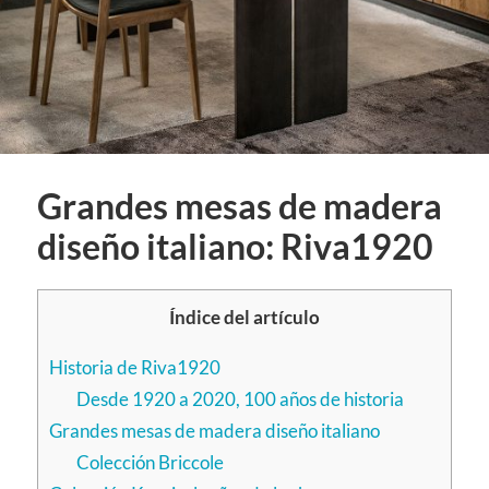
Grandes mesas de madera
diseño italiano: Riva1920
Índice del artículo
Historia de Riva1920
Desde 1920 a 2020, 100 años de historia
Grandes mesas de madera diseño italiano
Colección Briccole