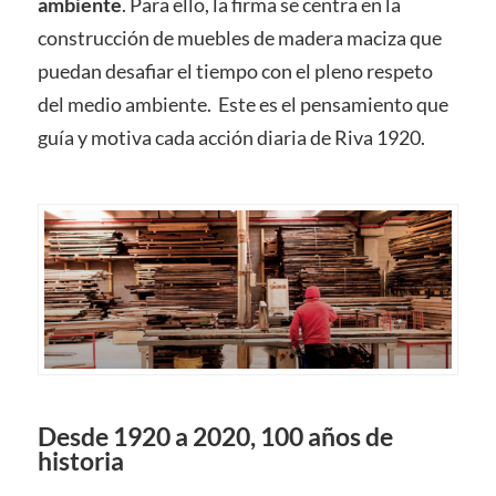
ambiente
. Para ello, la firma se centra en la
construcción de muebles de madera maciza que
puedan desafiar el tiempo con el pleno respeto
del medio ambiente. Este es el pensamiento que
guía y motiva cada acción diaria de Riva 1920.
Desde 1920 a 2020, 100 años de
historia