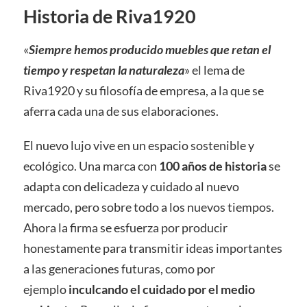
Historia de Riva1920
«
Siempre hemos producido muebles que retan el
tiempo y respetan la naturaleza
» el lema de
Riva1920 y su filosofía de empresa, a la que se
aferra cada una de sus elaboraciones.
El nuevo lujo vive en un espacio sostenible y
ecológico. Una marca con
100 años de historia
se
adapta con delicadeza y cuidado al nuevo
mercado, pero sobre todo a los nuevos tiempos.
Ahora la firma se esfuerza por producir
honestamente para transmitir ideas importantes
a las generaciones futuras, como por
ejemplo
inculcando el cuidado por el medio