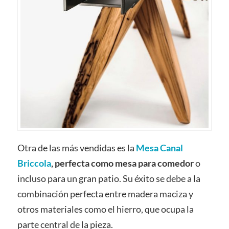
Otra de las más vendidas es la
Mesa Canal
Briccola
, perfecta como mesa para comedor
o
incluso para un gran patio. Su éxito se debe a la
combinación perfecta entre madera maciza y
otros materiales como el hierro, que ocupa la
parte central de la pieza.