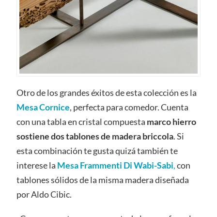
Otro de los grandes éxitos de esta colección es la
Mesa Cornice
, perfecta para comedor. Cuenta
con una tabla en cristal compuesta
marco hierro
sostiene dos tablones de madera briccola
. Si
esta combinación te gusta quizá también te
interese la
Mesa Frammenti Di Wabi-Sabi
,
con
tablones sólidos de la misma madera diseñada
por Aldo Cibic.