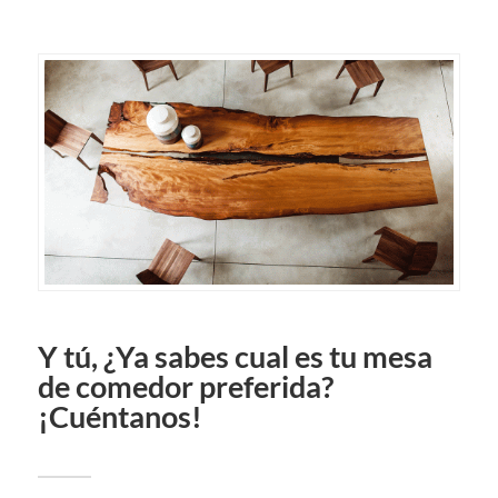
Y tú, ¿Ya sabes cual es tu mesa
de comedor preferida?
¡Cuéntanos!