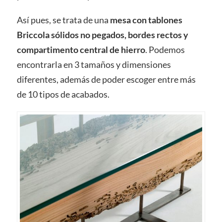
Así pues, se trata de una
mesa con tablones
Briccola sólidos no pegados, bordes rectos y
compartimento central de hierro
. Podemos
encontrarla en 3 tamaños y dimensiones
diferentes, además de poder escoger entre más
de 10 tipos de acabados.