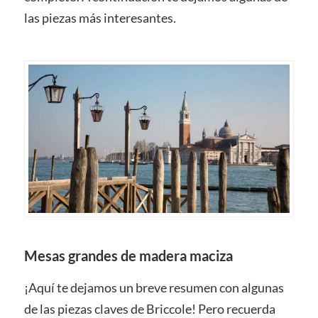
las piezas más interesantes.
Mesas grandes de madera maciza
¡Aquí te dejamos un breve resumen con algunas
de las piezas claves de Briccole! Pero recuerda