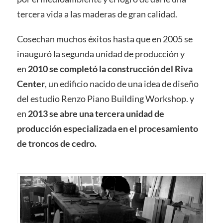
tercera vida a las maderas de gran calidad.
Cosechan muchos éxitos hasta que en 2005 se
inauguró la segunda unidad de producción y
en
2010 se completó la construcción del Riva
Center
, un edificio nacido de una idea de diseño
del estudio Renzo Piano Building Workshop. y
en
2013 se abre una tercera unidad de
producción especializada en el procesamiento
de troncos de cedro.