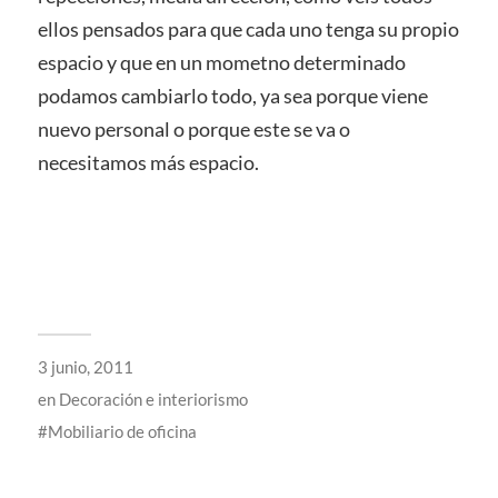
ellos pensados para que cada uno tenga su propio
espacio y que en un mometno determinado
podamos cambiarlo todo, ya sea porque viene
nuevo personal o porque este se va o
necesitamos más espacio.
3 junio, 2011
en
Decoración e interiorismo
Mobiliario de oficina