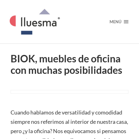
MENÚ
BIOK, muebles de oficina
con muchas posibilidades
Cuando hablamos de versatilidad y comodidad
siempre nos referimos al interior de nuestra casa,
pero ¿y la oficina? Nos equivocamos si pensamos