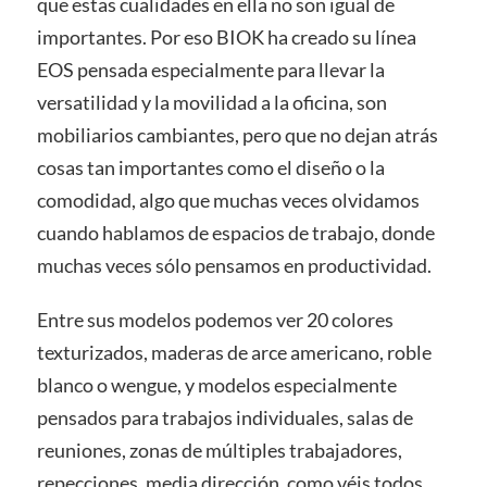
que estas cualidades en ella no son igual de
importantes. Por eso BIOK ha creado su línea
EOS pensada especialmente para llevar la
versatilidad y la movilidad a la oficina, son
mobiliarios cambiantes, pero que no dejan atrás
cosas tan importantes como el diseño o la
comodidad, algo que muchas veces olvidamos
cuando hablamos de espacios de trabajo, donde
muchas veces sólo pensamos en productividad.
Entre sus modelos podemos ver 20 colores
texturizados, maderas de arce americano, roble
blanco o wengue, y modelos especialmente
pensados para trabajos individuales, salas de
reuniones, zonas de múltiples trabajadores,
repecciones, media dirección, como véis todos