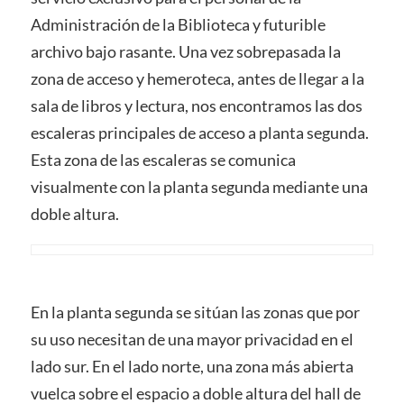
Administración de la Biblioteca y futurible
archivo bajo rasante. Una vez sobrepasada la
zona de acceso y hemeroteca, antes de llegar a la
sala de libros y lectura, nos encontramos las dos
escaleras principales de acceso a planta segunda.
Esta zona de las escaleras se comunica
visualmente con la planta segunda mediante una
doble altura.
En la planta segunda se sitúan las zonas que por
su uso necesitan de una mayor privacidad en el
lado sur. En el lado norte, una zona más abierta
vuelca sobre el espacio a doble altura del hall de