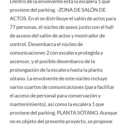
Dentro de la envolvente está la escalera 1 que
proviene del parking. -ZONA DE SALÓN DE
ACTOS. En el se distribuye el salón de actos para
77 personas, el núcleo de aseos junto con el hall
de acceso del salón de actos y mostrador de
control. Desembarca el núcleo de
comunicaciones 2 con escalera protegida y
ascensor, y el posible desembarco de la
prolongación de la escalera hasta la planta
sótano. La envolvente de este núcleo incluye
varios cuartos de comunicaciones (para facilitar
el acceso de personal para conservación y
mantenimiento), así como la escalera 1 que
proviene del parking. PLANTA SÓTANO. Aunque
no es objeto del presente proyecto, se propone