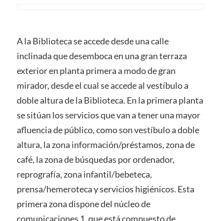
A la Biblioteca se accede desde una calle
inclinada que desemboca en una gran terraza
exterior en planta primera a modo de gran
mirador, desde el cual se accede al vestíbulo a
doble altura de la Biblioteca. En la primera planta
se sitúan los servicios que van a tener una mayor
afluencia de público, como son vestíbulo a doble
altura, la zona información/préstamos, zona de
café, la zona de búsquedas por ordenador,
reprografía, zona infantil/bebeteca,
prensa/hemeroteca y servicios higiénicos. Esta
primera zona dispone del núcleo de
comunicaciones 1, que está compuesto de