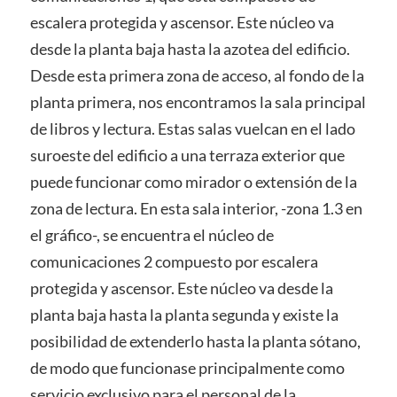
escalera protegida y ascensor. Este núcleo va
desde la planta baja hasta la azotea del edificio.
Desde esta primera zona de acceso, al fondo de la
planta primera, nos encontramos la sala principal
de libros y lectura. Estas salas vuelcan en el lado
suroeste del edificio a una terraza exterior que
puede funcionar como mirador o extensión de la
zona de lectura. En esta sala interior, -zona 1.3 en
el gráfico-, se encuentra el núcleo de
comunicaciones 2 compuesto por escalera
protegida y ascensor. Este núcleo va desde la
planta baja hasta la planta segunda y existe la
posibilidad de extenderlo hasta la planta sótano,
de modo que funcionase principalmente como
servicio exclusivo para el personal de la