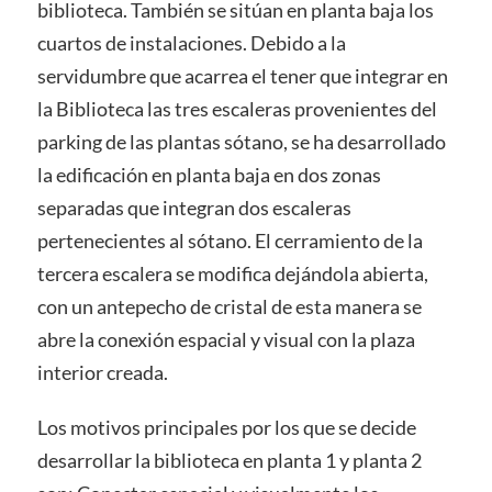
biblioteca. También se sitúan en planta baja los
cuartos de instalaciones. Debido a la
servidumbre que acarrea el tener que integrar en
la Biblioteca las tres escaleras provenientes del
parking de las plantas sótano, se ha desarrollado
la edificación en planta baja en dos zonas
separadas que integran dos escaleras
pertenecientes al sótano. El cerramiento de la
tercera escalera se modifica dejándola abierta,
con un antepecho de cristal de esta manera se
abre la conexión espacial y visual con la plaza
interior creada.
Los motivos principales por los que se decide
desarrollar la biblioteca en planta 1 y planta 2