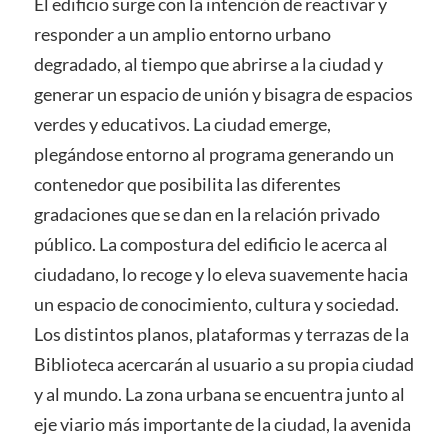
El edificio surge con la intención de reactivar y
responder a un amplio entorno urbano
degradado, al tiempo que abrirse a la ciudad y
generar un espacio de unión y bisagra de espacios
verdes y educativos. La ciudad emerge,
plegándose entorno al programa generando un
contenedor que posibilita las diferentes
gradaciones que se dan en la relación privado
público. La compostura del edificio le acerca al
ciudadano, lo recoge y lo eleva suavemente hacia
un espacio de conocimiento, cultura y sociedad.
Los distintos planos, plataformas y terrazas de la
Biblioteca acercarán al usuario a su propia ciudad
y al mundo. La zona urbana se encuentra junto al
eje viario más importante de la ciudad, la avenida