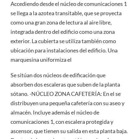
Accediendo desde el núcleo de comunicaciones 1
se llega a la azotea transitable, que se proyecta
como una gran zona de lectura al aire libre,
integrada dentro del edificio como una zona
exterior. La cubierta se utiliza también como
ubicación para instalaciones del edificio. Una
marquesina uniformiza el
Se sitúan dos núcleos de edificación que
absorben dos escaleras que suben de la planta
sótano. -NÚCLEO ZONA CAFETERÍA: En el se
distribuyen una pequeña cafetería con su aseo y
almacén. Incluye además el núcleo de
comunicaciones 1, con escalera protegida y
ascensor, que tienen su salida en esta planta baja.