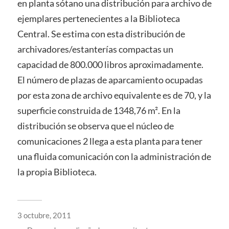
en planta sótano una distribución para archivo de
ejemplares pertenecientes a la Biblioteca
Central. Se estima con esta distribución de
archivadores/estanterías compactas un
capacidad de 800.000 libros aproximadamente.
El número de plazas de aparcamiento ocupadas
por esta zona de archivo equivalente es de 70, y la
superficie construida de 1348,76 m². En la
distribución se observa que el núcleo de
comunicaciones 2 llega a esta planta para tener
una fluida comunicación con la administración de
la propia Biblioteca.
3 octubre, 2011