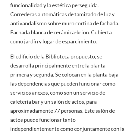
funcionalidad y la estética perseguida.
Correderas automáticas de tamizado de luz y
antivandalismo sobre muro cortina de fachada.
Fachada blanca de cerámica-krion. Cubierta
como jardín y lugar de esparcimiento.
El edificio de la Biblioteca propuesto, se
desarrolla principalmente entre la planta
primera y segunda. Se colocan en la planta baja
las dependencias que pueden funcionar como
servicios anexos, como son un servicio de
cafetería bar y un salón de actos, para
aproximadamente 77 personas. Este salón de
actos puede funcionar tanto
independientemente como conjuntamente con la