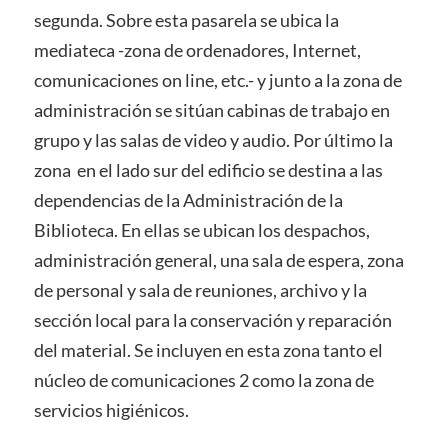
segunda. Sobre esta pasarela se ubica la
mediateca -zona de ordenadores, Internet,
comunicaciones on line, etc.- y junto a la zona de
administración se sitúan cabinas de trabajo en
grupo y las salas de video y audio. Por último la
zona en el lado sur del edificio se destina a las
dependencias de la Administración de la
Biblioteca. En ellas se ubican los despachos,
administración general, una sala de espera, zona
de personal y sala de reuniones, archivo y la
sección local para la conservación y reparación
del material. Se incluyen en esta zona tanto el
núcleo de comunicaciones 2 como la zona de
servicios higiénicos.