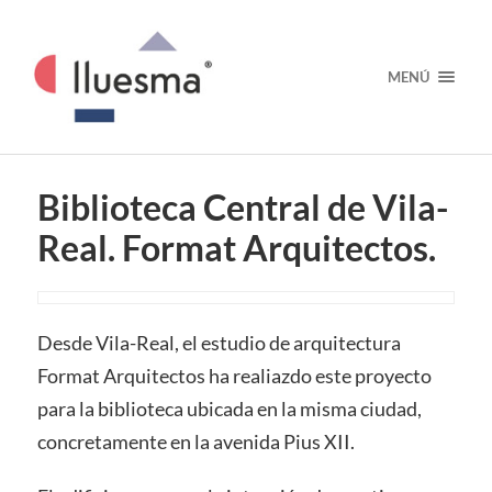
MENÚ
Biblioteca Central de Vila-
Real. Format Arquitectos.
Desde Vila-Real, el estudio de arquitectura
Format Arquitectos ha realiazdo este proyecto
para la biblioteca ubicada en la misma ciudad,
concretamente en la avenida Pius XII.