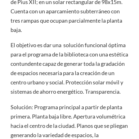
de Pius XII; en un solar rectangular de 98x15m.
Cuenta con un aparcamiento subterráneo con
tres rampas que ocupan parcialmente la planta
baja.
El objetivo es dar una solución funcional óptima
para el programa de la biblioteca con una estética
contundente capaz de generar toda la gradación
de espacios necesaria para la creación de un
centro urbano y social. Protección solar móvil y
sistemas de ahorro energético. Transparencia.
Solución: Programa principal a partir de planta
primera. Planta baja libre. Apertura volumétrica
hacia el centro de la ciudad. Planos que se pliegan
generando la variedad de espacios, la