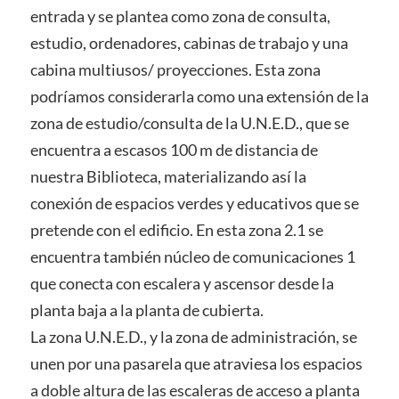
entrada y se plantea como zona de consulta,
estudio, ordenadores, cabinas de trabajo y una
cabina multiusos/ proyecciones. Esta zona
podríamos considerarla como una extensión de la
zona de estudio/consulta de la U.N.E.D., que se
encuentra a escasos 100 m de distancia de
nuestra Biblioteca, materializando así la
conexión de espacios verdes y educativos que se
pretende con el edificio. En esta zona 2.1 se
encuentra también núcleo de comunicaciones 1
que conecta con escalera y ascensor desde la
planta baja a la planta de cubierta.
La zona U.N.E.D., y la zona de administración, se
unen por una pasarela que atraviesa los espacios
a doble altura de las escaleras de acceso a planta