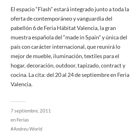
El espacio “Flash” estará integrado junto a toda la
oferta de contemporáneo y vanguardia del
pabellón 6 de Feria Hábitat Valencia, la gran
muestra española del “made in Spain” y única del
país con carácter internacional, que reunirá lo
mejor de mueble, iluminación, textiles para el
hogar, decoración, outdoor, tapizado, contract y
cocina. La cita: del 20 al 24 de septiembre en Feria
Valencia.
7 septiembre, 2011
en
Ferias
Andreu World