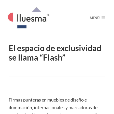
MENÚ
El espacio de exclusividad
se llama “Flash”
Firmas punteras en muebles de diseño e
iluminación, internacionales y marcadoras de