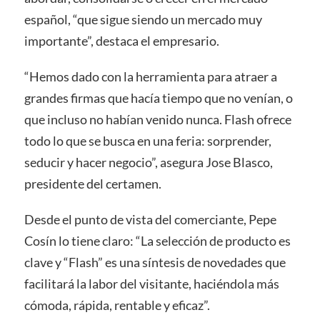
español, “que sigue siendo un mercado muy
importante”, destaca el empresario.
“Hemos dado con la herramienta para atraer a
grandes firmas que hacía tiempo que no venían, o
que incluso no habían venido nunca. Flash ofrece
todo lo que se busca en una feria: sorprender,
seducir y hacer negocio”, asegura Jose Blasco,
presidente del certamen.
Desde el punto de vista del comerciante, Pepe
Cosín lo tiene claro: “La selección de producto es
clave y “Flash” es una síntesis de novedades que
facilitará la labor del visitante, haciéndola más
cómoda, rápida, rentable y eficaz”.