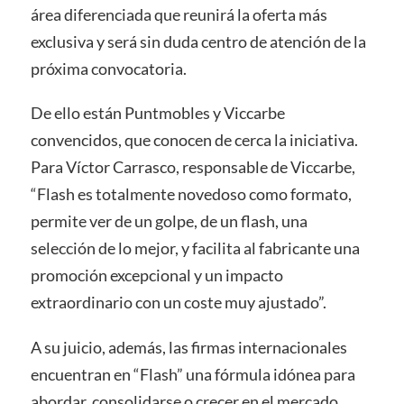
área diferenciada que reunirá la oferta más
exclusiva y será sin duda centro de atención de la
próxima convocatoria.
De ello están Puntmobles y Viccarbe
convencidos, que conocen de cerca la iniciativa.
Para Víctor Carrasco, responsable de Viccarbe,
“Flash es totalmente novedoso como formato,
permite ver de un golpe, de un flash, una
selección de lo mejor, y facilita al fabricante una
promoción excepcional y un impacto
extraordinario con un coste muy ajustado”.
A su juicio, además, las firmas internacionales
encuentran en “Flash” una fórmula idónea para
abordar, consolidarse o crecer en el mercado